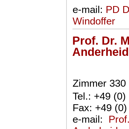
e-mail:
PD D
Windoffer
Prof. Dr. 
Anderhei
Zimmer 330
Tel.: +49 (0
Fax: +49 (0)
e-mail:
Prof