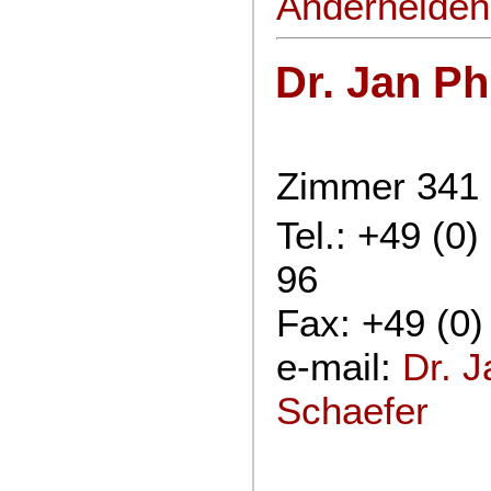
Anderheiden
Dr. Jan Ph
Zimmer 341
Tel.: +49 (0
96
Fax: +49 (0)
e-mail:
Dr. J
Schaefer