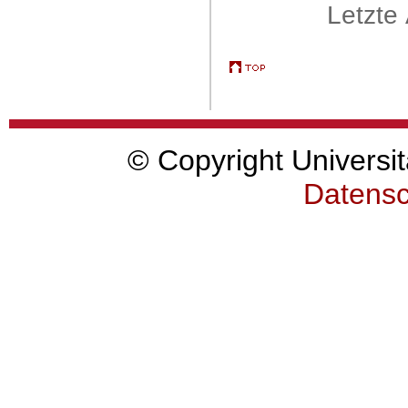
Letzte
© Copyright Universit
Datensc