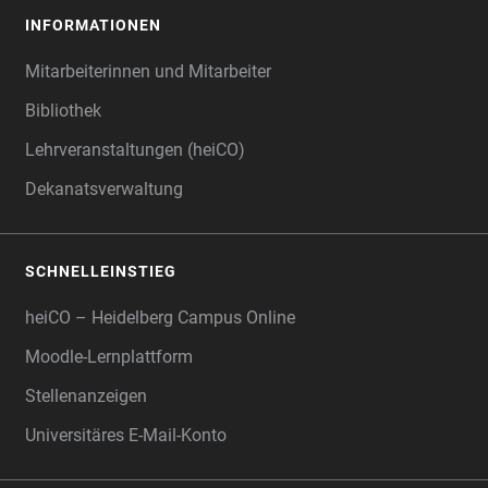
INFORMATIONEN
Mitarbeiterinnen und Mitarbeiter
Bibliothek
Lehrveranstaltungen (heiCO)
Dekanatsverwaltung
SCHNELLEINSTIEG
heiCO – Heidelberg Campus Online
Moodle-Lernplattform
Stellenanzeigen
Universitäres E-Mail-Konto