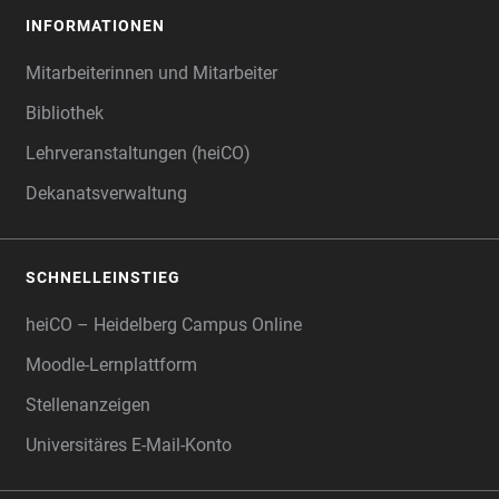
INFORMATIONEN
Mitarbeiterinnen und Mitarbeiter
Bibliothek
Lehrveranstaltungen (heiCO)
Dekanatsverwaltung
SCHNELLEINSTIEG
heiCO – Heidelberg Campus Online
Moodle-Lernplattform
Stellenanzeigen
Universitäres E-Mail-Konto