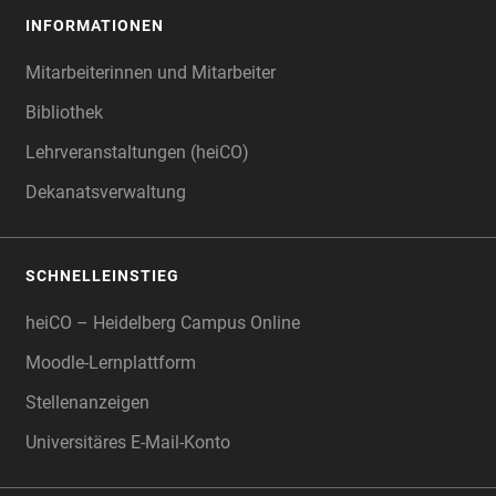
INFORMATIONEN
Mitarbeiterinnen und Mitarbeiter
Bibliothek
Lehrveranstaltungen (heiCO)
Dekanatsverwaltung
SCHNELLEINSTIEG
heiCO – Heidelberg Campus Online
Moodle-Lernplattform
Stellenanzeigen
Universitäres E-Mail-Konto