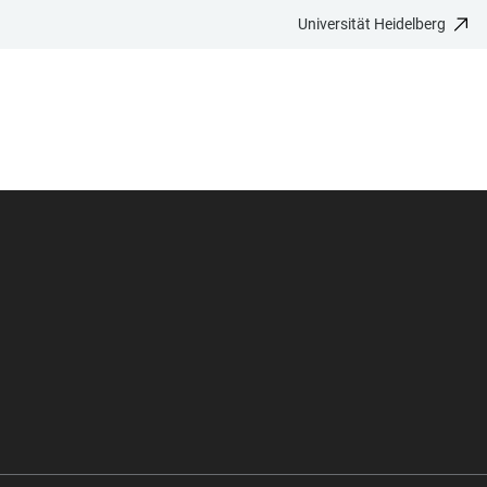
Universität Heidelberg