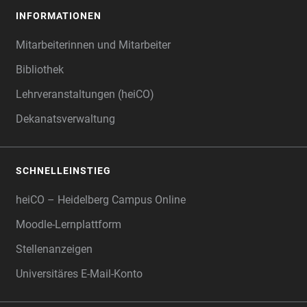
INFORMATIONEN
Mitarbeiterinnen und Mitarbeiter
Bibliothek
Lehrveranstaltungen (heiCO)
Dekanatsverwaltung
SCHNELLEINSTIEG
heiCO – Heidelberg Campus Online
Moodle-Lernplattform
Stellenanzeigen
Universitäres E-Mail-Konto