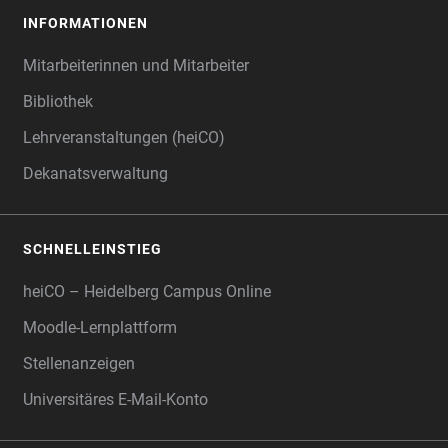
INFORMATIONEN
Mitarbeiterinnen und Mitarbeiter
Bibliothek
Lehrveranstaltungen (heiCO)
Dekanatsverwaltung
SCHNELLEINSTIEG
heiCO – Heidelberg Campus Online
Moodle-Lernplattform
Stellenanzeigen
Universitäres E-Mail-Konto