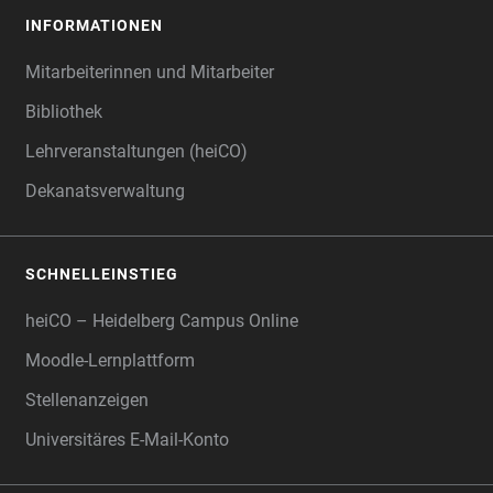
INFORMATIONEN
Mitarbeiterinnen und Mitarbeiter
Bibliothek
Lehrveranstaltungen (heiCO)
Dekanatsverwaltung
SCHNELLEINSTIEG
heiCO – Heidelberg Campus Online
Moodle-Lernplattform
Stellenanzeigen
Universitäres E-Mail-Konto