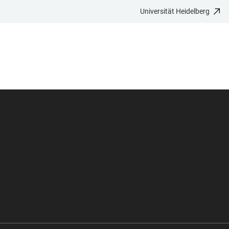
Universität Heidelberg