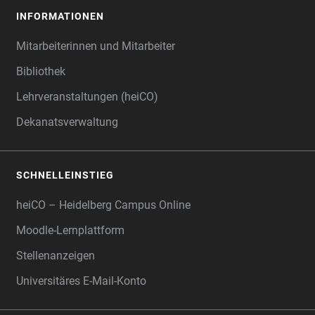
INFORMATIONEN
Mitarbeiterinnen und Mitarbeiter
Bibliothek
Lehrveranstaltungen (heiCO)
Dekanatsverwaltung
SCHNELLEINSTIEG
heiCO – Heidelberg Campus Online
Moodle-Lernplattform
Stellenanzeigen
Universitäres E-Mail-Konto