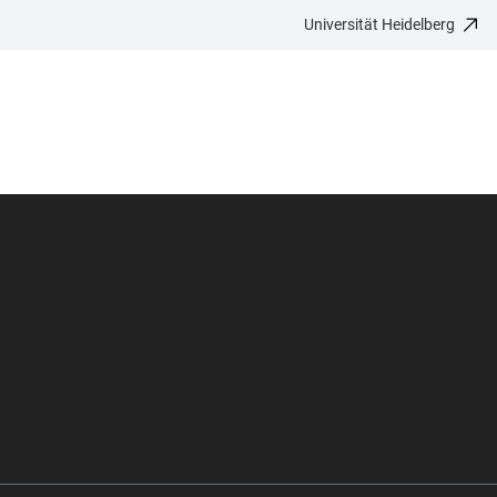
Universität Heidelberg