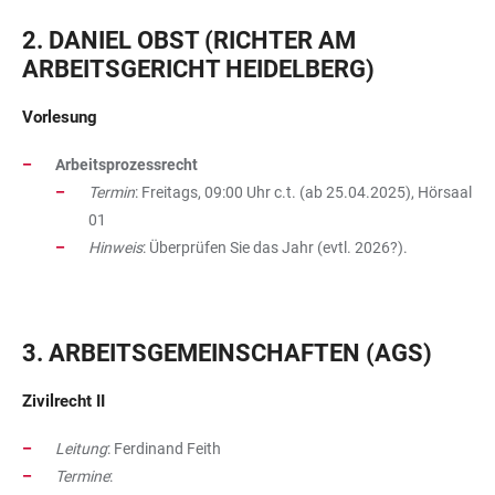
2. DANIEL OBST (RICHTER AM
ARBEITSGERICHT HEIDELBERG)
Vorlesung
Arbeitsprozessrecht
Termin
: Freitags, 09:00 Uhr c.t. (ab 25.04.2025), Hörsaal
01
Hinweis
: Überprüfen Sie das Jahr (evtl. 2026?).
3. ARBEITSGEMEINSCHAFTEN (AGS)
Zivilrecht II
Leitung
: Ferdinand Feith
Termine
: