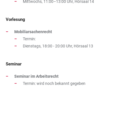
Mittwochs, 11:00–13:00 Uhr, Hörsaal 14
Vorlesung
Mobiliarsachenrecht
Termin:
Dienstags, 18:00 - 20:00 Uhr, Hörsaal 13
Seminar
Seminar im Arbeitsrecht
Termin: wird noch bekannt gegeben