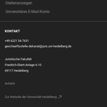
Stellenanzeigen
Universitäres E-Mail-Konto
KONTAKT
+49 6221 54-7631
geschaeftsstelle-dekanat@jurs.uni-heidelberg.de
Juristische Fakultät
Friedrich-Ebert-Anlage 6-10
69117 Heidelberg
Anfahrt
Zur Website der Universität Heidelberg