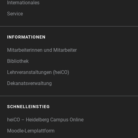
Internationales
Service
INFORMATIONEN
Mitarbeiterinnen und Mitarbeiter
Bibliothek
Lehrveranstaltungen (heiCO)
Dekanatsverwaltung
SCHNELLEINSTIEG
heiCO – Heidelberg Campus Online
Moodle-Lernplattform