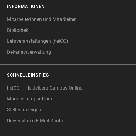
INFORMATIONEN
Mitarbeiterinnen und Mitarbeiter
Bibliothek
Lehrveranstaltungen (heiCO)
Dekanatsverwaltung
SCHNELLEINSTIEG
heiCO – Heidelberg Campus Online
Moodle-Lernplattform
Stellenanzeigen
Universitäres E-Mail-Konto