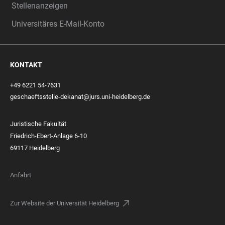
Stellenanzeigen
Universitäres E-Mail-Konto
KONTAKT
+49 6221 54-7631
geschaeftsstelle-dekanat@jurs.uni-heidelberg.de
Juristische Fakultät
Friedrich-Ebert-Anlage 6-10
69117 Heidelberg
Anfahrt
Zur Website der Universität Heidelberg