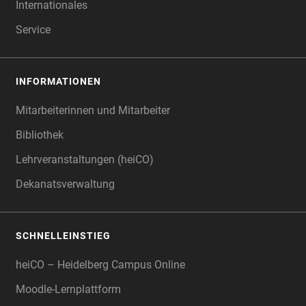
Internationales
Service
INFORMATIONEN
Mitarbeiterinnen und Mitarbeiter
Bibliothek
Lehrveranstaltungen (heiCO)
Dekanatsverwaltung
SCHNELLEINSTIEG
heiCO – Heidelberg Campus Online
Moodle-Lernplattform