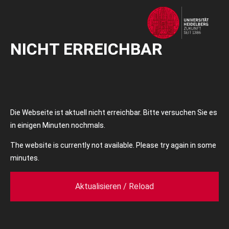
NICHT ERREICHBAR
Die Webseite ist aktuell nicht erreichbar. Bitte versuchen Sie es
in einigen Minuten nochmals.
The website is currently not available. Please try again in some
minutes.
Aktualisieren / Reload