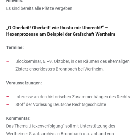
Hinweis:
Es sind bereits alle Plätze vergeben.
„O Oberkeit! Oberkeit! wie thustu mir Uhnrecht!“ –
Hexenprozesse am Beispiel der Grafschaft Wertheim
Termine:
Blockseminar, 6.–9. Oktober, in den Räumen des ehemaligen
Zisterzienserklosters Bronnbach bei Wertheim.
Voraussetzungen:
Interesse an den historischen Zusammenhängen des Rechts
Stoff der Vorlesung Deutsche Rechtsgeschichte
Kommentar:
Das Thema „Hexenverfolgung“ soll mit Unterstützung des
Wertheimer Staatsarchivs in Bronnbach u.a. anhand von