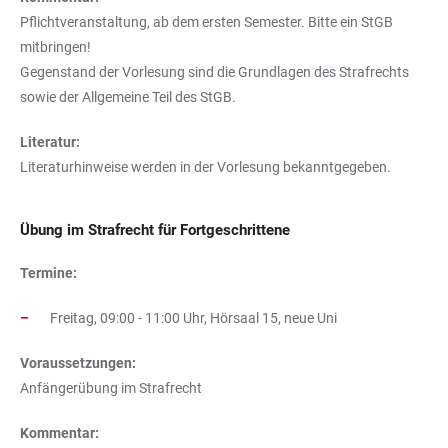
Pflichtveranstaltung, ab dem ersten Semester. Bitte ein StGB
mitbringen!
Gegenstand der Vorlesung sind die Grundlagen des Strafrechts
sowie der Allgemeine Teil des StGB.
Literatur:
Literaturhinweise werden in der Vorlesung bekanntgegeben.
Übung im Strafrecht für Fortgeschrittene
Termine:
Freitag, 09:00 - 11:00 Uhr, Hörsaal 15, neue Uni
Voraussetzungen:
Anfängerübung im Strafrecht
Kommentar: