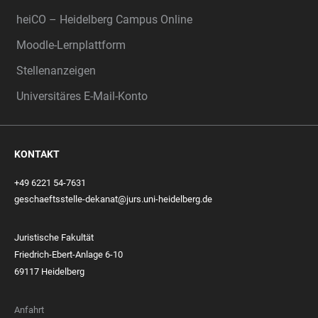
heiCO – Heidelberg Campus Online
Moodle-Lernplattform
Stellenanzeigen
Universitäres E-Mail-Konto
KONTAKT
+49 6221 54-7631
geschaeftsstelle-dekanat@jurs.uni-heidelberg.de
Juristische Fakultät
Friedrich-Ebert-Anlage 6-10
69117 Heidelberg
Anfahrt