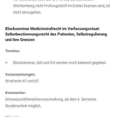
Württemberg nicht Prüfungsstoff im Ersten Examen sind, ist
nicht einzugehen.
Blockseminar Medizinstrafrecht im Verfassungsstaat:
Selbstbestimmungsrecht des Patienten, Selbstregulierung
und ihre Grenzen
Termine:
Blockseminar, Zeit und Ort werden noch bekannt gegeben.
Voraussetzungen:
Strafrecht AT und BT
Kommentar:
Schwerpunktbereichsveranstaltung, ab dem 4. Semester.
Studienarbeit möglich.