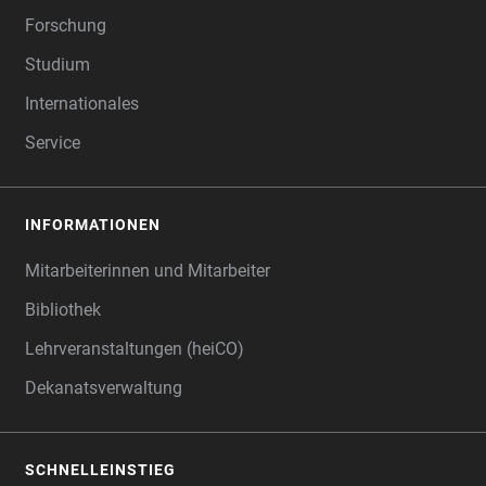
Forschung
Studium
Internationales
Service
INFORMATIONEN
Mitarbeiterinnen und Mitarbeiter
Bibliothek
Lehrveranstaltungen (heiCO)
Dekanatsverwaltung
SCHNELLEINSTIEG