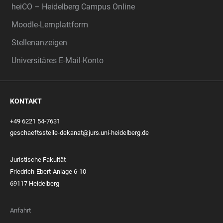
heiCO – Heidelberg Campus Online
Moodle-Lernplattform
Stellenanzeigen
Universitäres E-Mail-Konto
KONTAKT
+49 6221 54-7631
geschaeftsstelle-dekanat@jurs.uni-heidelberg.de
Juristische Fakultät
Friedrich-Ebert-Anlage 6-10
69117 Heidelberg
Anfahrt