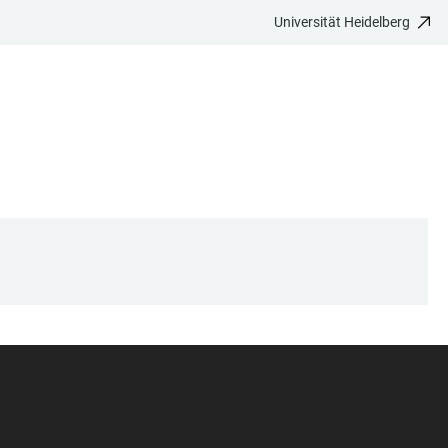
Universität Heidelberg