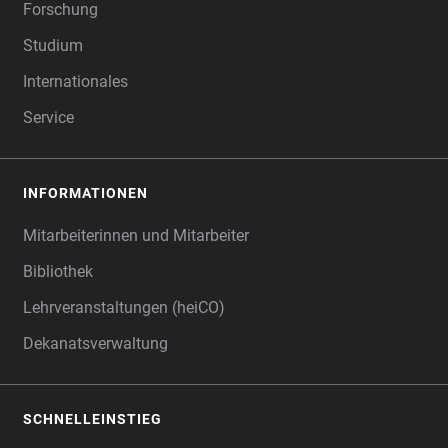
Forschung
Studium
Internationales
Service
INFORMATIONEN
Mitarbeiterinnen und Mitarbeiter
Bibliothek
Lehrveranstaltungen (heiCO)
Dekanatsverwaltung
SCHNELLEINSTIEG