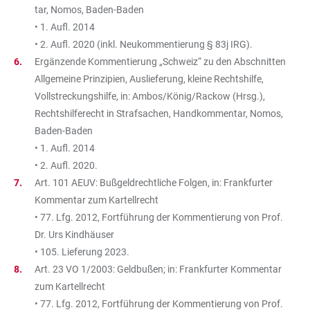
tar, Nomos, Baden-Baden
• 1. Aufl. 2014
• 2. Aufl. 2020 (inkl. Neukommentierung § 83j IRG).
Ergänzende Kommentierung „Schweiz“ zu den Abschnitten
Allgemeine Prinzipien, Auslieferung, kleine Rechtshilfe,
Vollstreckungshilfe, in: Ambos/König/Rackow (Hrsg.),
Rechtshilferecht in Strafsachen, Handkommentar, Nomos,
Baden-Baden
• 1. Aufl. 2014
• 2. Aufl. 2020.
Art. 101 AEUV: Bußgeldrechtliche Folgen, in: Frankfurter
Kommentar zum Kartellrecht
• 77. Lfg. 2012, Fortführung der Kommentierung von Prof.
Dr. Urs Kindhäuser
• 105. Lieferung 2023.
Art. 23 VO 1/2003: Geldbußen; in: Frankfurter Kommentar
zum Kartellrecht
• 77. Lfg. 2012, Fortführung der Kommentierung von Prof.