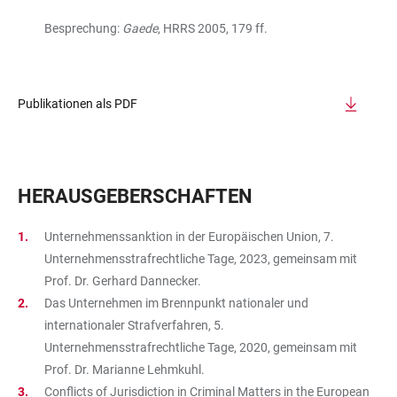
Besprechung:
Gaede
, HRRS 2005, 179 ff.
Publikationen als PDF
HERAUSGEBERSCHAFTEN
Unternehmenssanktion in der Europäischen Union, 7.
Unternehmensstrafrechtliche Tage, 2023, gemeinsam mit
Prof. Dr. Gerhard Dannecker.
Das Unternehmen im Brennpunkt nationaler und
internationaler Strafverfahren, 5.
Unternehmensstrafrechtliche Tage, 2020, gemeinsam mit
Prof. Dr. Marianne Lehmkuhl.
Conflicts of Jurisdiction in Criminal Matters in the European