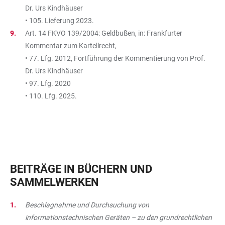
Dr. Urs Kindhäuser
• 105. Lieferung 2023.
Art. 14 FKVO 139/2004: Geldbußen, in: Frankfurter
Kommentar zum Kartellrecht,
• 77. Lfg. 2012, Fortführung der Kommentierung von Prof.
Dr. Urs Kindhäuser
• 97. Lfg. 2020
• 110. Lfg. 2025.
BEITRÄGE IN BÜCHERN UND
SAMMELWERKEN
Beschlagnahme und Durchsuchung von
informationstechnischen Geräten – zu den grundrechtlichen