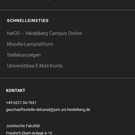
SCHNELLEINSTIEG
heiCO – Heidelberg Campus Online
Moodle-Lernplattform
Stellenanzeigen
Universitäres E-Mail-Konto
KONTAKT
+49 6221 54-7631
geschaeftsstelle-dekanat@jurs.uni-heidelberg.de
Juristische Fakultät
Friedrich-Ebert-Anlage 6-10