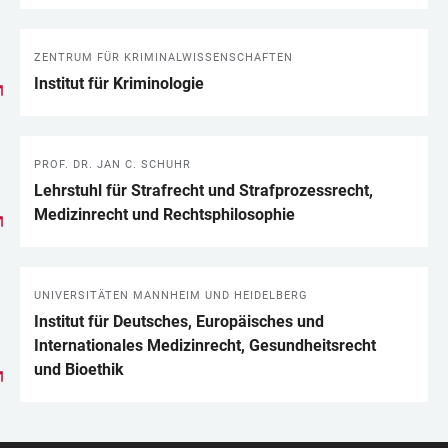
ZENTRUM FÜR KRIMINALWISSENSCHAFTEN
Institut für Kriminologie
PROF. DR. JAN C. SCHUHR
Lehrstuhl für Strafrecht und Strafprozessrecht,
Medizinrecht und Rechtsphilosophie
UNIVERSITÄTEN MANNHEIM UND HEIDELBERG
Institut für Deutsches, Europäisches und
Internationales Medizinrecht, Gesundheits­recht
und Bioethik