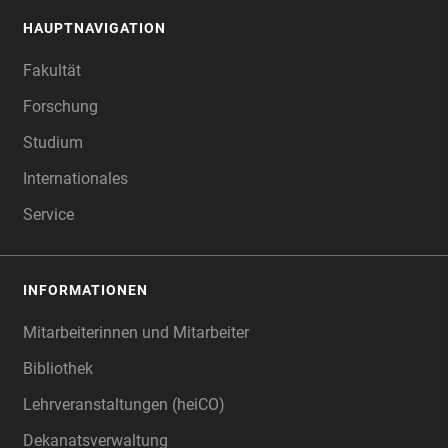
HAUPTNAVIGATION
FOOTER
Fakultät
Forschung
Studium
Internationales
Service
INFORMATIONEN
Mitarbeiterinnen und Mitarbeiter
Bibliothek
Lehrveranstaltungen (heiCO)
Dekanatsverwaltung