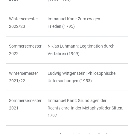
Wintersemester
Immanuel Kant: Zum ewigen
2022/23
Frieden (1795)
Sommersemester
Niklas Luhmann: Legitimation durch
2022
Verfahren (1969)
Wintersemester
Ludwig Wittgenstein: Philosophische
2021/22
Untersuchungen (1953)
Sommersemester
Immanuel Kant: Grundlagen der
2021
Rechtslehre in der Metaphysik der Sitten,
1797