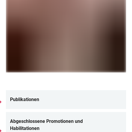
Publikationen
LINKS
Abgeschlossene Promotionen und
Habilitationen