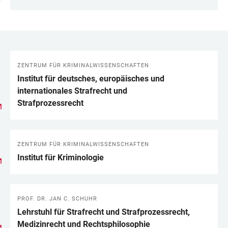
ZENTRUM FÜR KRIMINALWISSENSCHAFTEN
LINKS
Institut für deutsches, europäisches und
internationales Strafrecht und
Strafprozessrecht
ZENTRUM FÜR KRIMINALWISSENSCHAFTEN
Institut für Kriminologie
PROF. DR. JAN C. SCHUHR
Lehrstuhl für Strafrecht und Strafprozessrecht,
Medizinrecht und Rechtsphilosophie