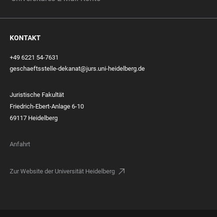
KONTAKT
+49 6221 54-7631
geschaeftsstelle-dekanat@jurs.uni-heidelberg.de
Juristische Fakultät
Friedrich-Ebert-Anlage 6-10
69117 Heidelberg
Anfahrt
Zur Website der Universität Heidelberg