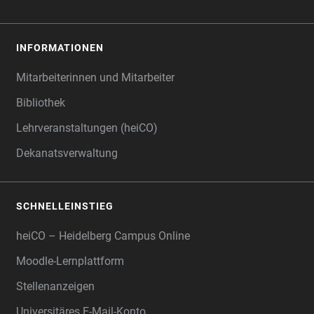
INFORMATIONEN
Mitarbeiterinnen und Mitarbeiter
Bibliothek
Lehrveranstaltungen (heiCO)
Dekanatsverwaltung
SCHNELLEINSTIEG
heiCO – Heidelberg Campus Online
Moodle-Lernplattform
Stellenanzeigen
Universitäres E-Mail-Konto