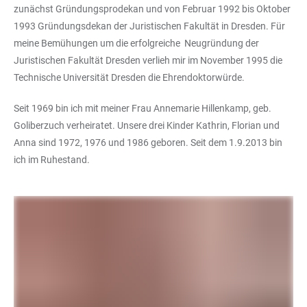
zunächst Gründungsprodekan und von Februar 1992 bis Oktober
1993 Gründungsdekan der Juristischen Fakultät in Dresden. Für
meine Bemühungen um die erfolgreiche Neugründung der
Juristischen Fakultät Dresden verlieh mir im November 1995 die
Technische Universität Dresden die Ehrendoktorwürde.
Seit 1969 bin ich mit meiner Frau Annemarie Hillenkamp, geb.
Goliberzuch verheiratet. Unsere drei Kinder Kathrin, Florian und
Anna sind 1972, 1976 und 1986 geboren. Seit dem 1.9.2013 bin
ich im Ruhestand.