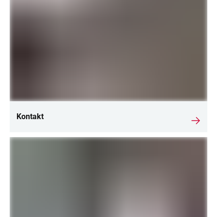
Kontakt