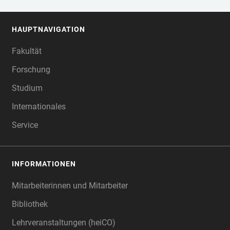
HAUPTNAVIGATION
FOOTER
Fakultät
Forschung
Studium
Internationales
Service
INFORMATIONEN
Mitarbeiterinnen und Mitarbeiter
Bibliothek
Lehrveranstaltungen (heiCO)