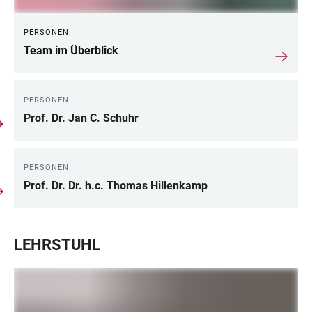
PERSONEN
Team im Überblick
PERSONEN
Prof. Dr. Jan C. Schuhr
PERSONEN
Prof. Dr. Dr. h.c. Thomas Hillenkamp
LEHRSTUHL