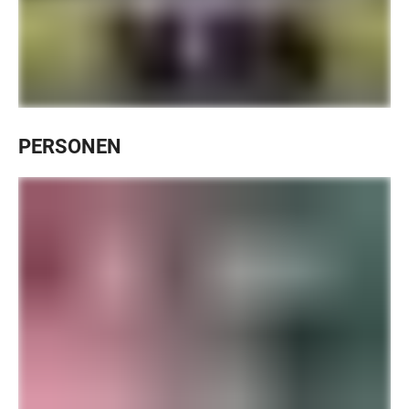
PERSONEN