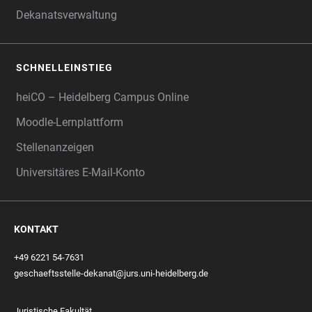
Dekanatsverwaltung
SCHNELLEINSTIEG
heiCO – Heidelberg Campus Online
Moodle-Lernplattform
Stellenanzeigen
Universitäres E-Mail-Konto
KONTAKT
+49 6221 54-7631
geschaeftsstelle-dekanat@jurs.uni-heidelberg.de
Juristische Fakultät