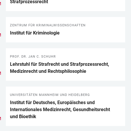
Strafprozessrecht
ZENTRUM FÜR KRIMINALWISSENSCHAFTEN
Institut für Kriminologie
PROF. DR. JAN C. SCHUHR
Lehrstuhl für Strafrecht und Strafprozessrecht,
Medizinrecht und Rechtsphilosophie
UNIVERSITÄTEN MANNHEIM UND HEIDELBERG
Institut für Deutsches, Europäisches und
Internationales Medizinrecht, Gesundheits­recht
und Bioethik