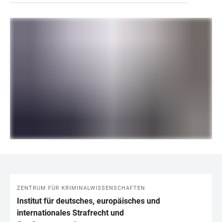
ZENTRUM FÜR KRIMINALWISSENSCHAFTEN
LINKS
Institut für deutsches, europäisches und
internationales Strafrecht und