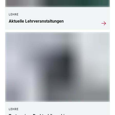
LEHRE
Aktuelle Lehrveranstaltungen
LEHRE