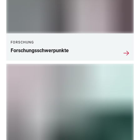
FORSCHUNG
Forschungsschwerpunkte