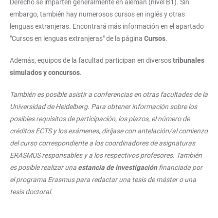
Derecho se imparten generalmente en alemán (nivel B1). Sin
embargo, también hay numerosos cursos en inglés y otras
lenguas extranjeras. Encontrará más información en el apartado
"Cursos en lenguas extranjeras" de la página
Cursos
.
Además, equipos de la facultad participan en diversos
tribunales
simulados y concursos
.
También es posible asistir a conferencias en otras facultades de la
Universidad de Heidelberg. Para obtener información sobre los
posibles requisitos de participación, los plazos, el número de
créditos ECTS y los exámenes, diríjase con antelación/al comienzo
del curso correspondiente a los coordinadores de asignaturas
ERASMUS responsables y a los respectivos profesores. También
es posible realizar una
estancia de investigación
financiada por
el programa Erasmus para redactar una tesis de máster o una
tesis doctoral.