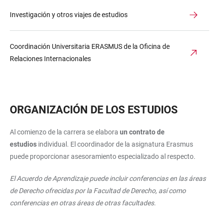
Investigación y otros viajes de estudios
Coordinación Universitaria ERASMUS de la Oficina de
Relaciones Internacionales
ORGANIZACIÓN DE LOS ESTUDIOS
Al comienzo de la carrera se elabora
un contrato de
estudios
individual. El coordinador de la asignatura Erasmus
puede proporcionar asesoramiento especializado al respecto.
El Acuerdo de Aprendizaje puede incluir conferencias en las áreas
de Derecho ofrecidas por la Facultad de Derecho, así como
conferencias en otras áreas de otras facultades.