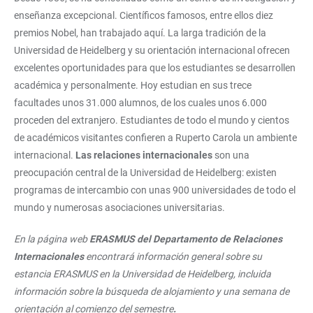
enseñanza excepcional. Científicos famosos, entre ellos diez
premios Nobel, han trabajado aquí. La larga tradición de la
Universidad de Heidelberg y su orientación internacional ofrecen
excelentes oportunidades para que los estudiantes se desarrollen
académica y personalmente. Hoy estudian en sus trece
facultades unos 31.000 alumnos, de los cuales unos 6.000
proceden del extranjero. Estudiantes de todo el mundo y cientos
de académicos visitantes confieren a Ruperto Carola un ambiente
internacional.
Las relaciones internacionales
son una
preocupación central de la Universidad de Heidelberg: existen
programas de intercambio con unas 900 universidades de todo el
mundo y numerosas asociaciones universitarias.
En la página web
ERASMUS del Departamento de Relaciones
Internacionales
encontrará información general sobre su
estancia ERASMUS en la Universidad de Heidelberg, incluida
información sobre la búsqueda de alojamiento y una semana de
orientación al comienzo del semestre
.