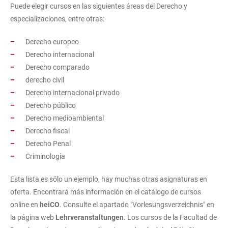
Puede elegir cursos en las siguientes áreas del Derecho y
especializaciones, entre otras:
Derecho europeo
Derecho internacional
Derecho comparado
derecho civil
Derecho internacional privado
Derecho público
Derecho medioambiental
Derecho fiscal
Derecho Penal
Criminología
Esta lista es sólo un ejemplo, hay muchas otras asignaturas en
oferta. Encontrará más información en el catálogo de cursos
online en
heiCO
. Consulte el apartado "Vorlesungsverzeichnis" en
la página web
Lehrveranstaltungen
. Los cursos de la Facultad de