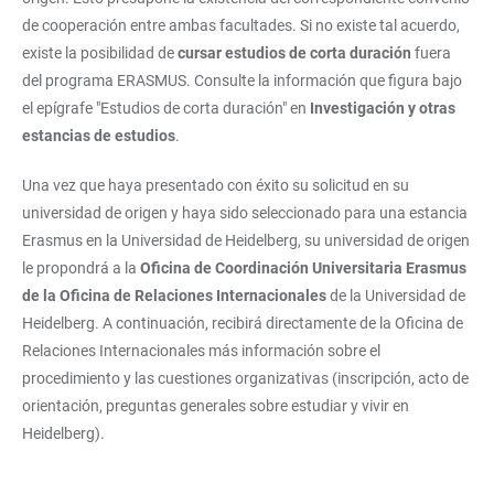
de cooperación entre ambas facultades. Si no existe tal acuerdo,
existe la posibilidad de
cursar estudios de corta duración
fuera
del programa ERASMUS. Consulte la información que figura bajo
el epígrafe "Estudios de corta duración" en
Investigación y otras
estancias de estudios
.
Una vez que haya presentado con éxito su solicitud en su
universidad de origen y haya sido seleccionado para una estancia
Erasmus en la Universidad de Heidelberg, su universidad de origen
le propondrá a la
Oficina de Coordinación Universitaria Erasmus
de la Oficina de Relaciones Internacionales
de la Universidad de
Heidelberg. A continuación, recibirá directamente de la Oficina de
Relaciones Internacionales más información sobre el
procedimiento y las cuestiones organizativas (inscripción, acto de
orientación, preguntas generales sobre estudiar y vivir en
Heidelberg).