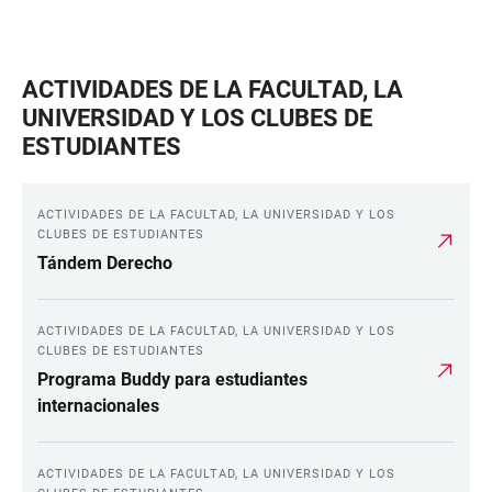
ACTIVIDADES DE LA FACULTAD, LA
UNIVERSIDAD Y LOS CLUBES DE
ESTUDIANTES
ACTIVIDADES DE LA FACULTAD, LA UNIVERSIDAD Y LOS
CLUBES DE ESTUDIANTES
Tándem Derecho
ACTIVIDADES DE LA FACULTAD, LA UNIVERSIDAD Y LOS
CLUBES DE ESTUDIANTES
Programa Buddy para estudiantes
internacionales
ACTIVIDADES DE LA FACULTAD, LA UNIVERSIDAD Y LOS