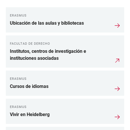
ERASMUS
Ubicación de las aulas y bibliotecas
FACULTAD DE DERECHO
Institutos, centros de investigación e
instituciones asociadas
ERASMUS
Cursos de idiomas
ERASMUS
Vivir en Heidelberg