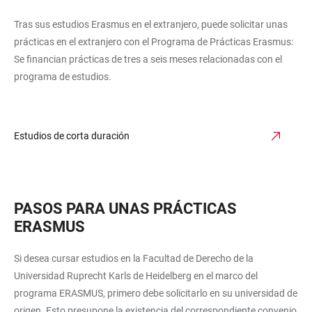
Tras sus estudios Erasmus en el extranjero, puede solicitar unas
prácticas en el extranjero con el Programa de Prácticas Erasmus:
Se financian prácticas de tres a seis meses relacionadas con el
programa de estudios.
Estudios de corta duración
PASOS PARA UNAS PRÁCTICAS
ERASMUS
Si desea cursar estudios en la Facultad de Derecho de la
Universidad Ruprecht Karls de Heidelberg en el marco del
programa ERASMUS, primero debe solicitarlo en su universidad de
origen. Esto presupone la existencia del correspondiente convenio