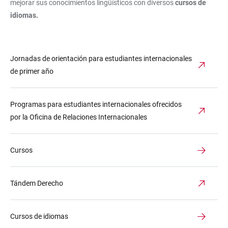
mejorar sus conocimientos lingüísticos con diversos
cursos de
idiomas.
Jornadas de orientación para estudiantes internacionales
de primer año
Programas para estudiantes internacionales ofrecidos
por la Oficina de Relaciones Internacionales
Cursos
Tándem Derecho
Cursos de idiomas