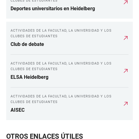
CLUBES DE ESTUDIANTES
Deportes universitarios en Heidelberg
ACTIVIDADES DE LA FACULTAD, LA UNIVERSIDAD Y LOS
CLUBES DE ESTUDIANTES
Club de debate
ACTIVIDADES DE LA FACULTAD, LA UNIVERSIDAD Y LOS
CLUBES DE ESTUDIANTES
ELSA Heidelberg
ACTIVIDADES DE LA FACULTAD, LA UNIVERSIDAD Y LOS
CLUBES DE ESTUDIANTES
AISEC
OTROS ENLACES ÚTILES