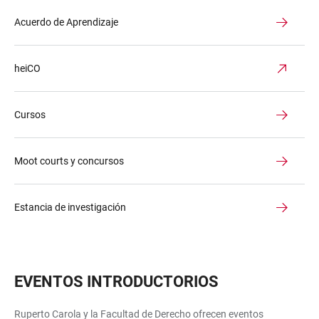
Acuerdo de Aprendizaje
heiCO
Cursos
Moot courts y concursos
Estancia de investigación
EVENTOS INTRODUCTORIOS
Ruperto Carola y la Facultad de Derecho ofrecen eventos