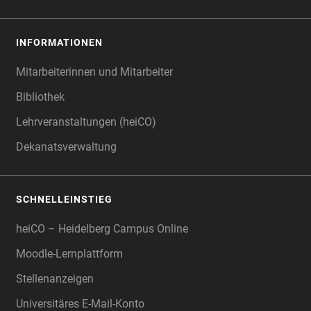
INFORMATIONEN
Mitarbeiterinnen und Mitarbeiter
Bibliothek
Lehrveranstaltungen (heiCO)
Dekanatsverwaltung
SCHNELLEINSTIEG
heiCO – Heidelberg Campus Online
Moodle-Lernplattform
Stellenanzeigen
Universitäres E-Mail-Konto