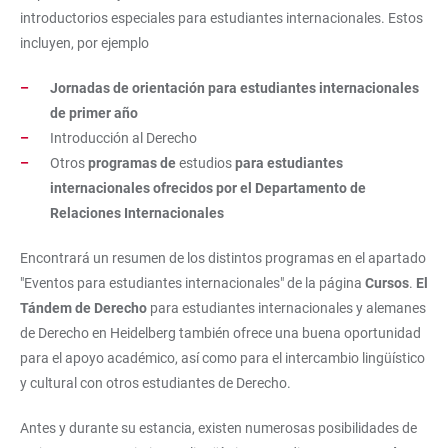
introductorios especiales para estudiantes internacionales. Estos
incluyen, por ejemplo
Jornadas de orientación para estudiantes internacionales
de primer año
Introducción al Derecho
Otros
programas de
estudios
para estudiantes
internacionales ofrecidos por el Departamento de
Relaciones Internacionales
Encontrará un resumen de los distintos programas en el apartado
"Eventos para estudiantes internacionales" de la página
Cursos
.
El
Tándem de Derecho
para estudiantes internacionales y alemanes
de Derecho en Heidelberg también ofrece una buena oportunidad
para el apoyo académico, así como para el intercambio lingüístico
y cultural con otros estudiantes de Derecho.
Antes y durante su estancia, existen numerosas posibilidades de