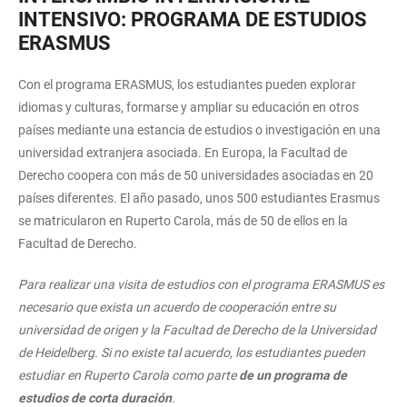
INTENSIVO: PROGRAMA DE ESTUDIOS
ERASMUS
Con el programa ERASMUS, los estudiantes pueden explorar
idiomas y culturas, formarse y ampliar su educación en otros
países mediante una estancia de estudios o investigación en una
universidad extranjera asociada. En Europa, la Facultad de
Derecho coopera con más de 50 universidades asociadas en 20
países diferentes. El año pasado, unos 500 estudiantes Erasmus
se matricularon en Ruperto Carola, más de 50 de ellos en la
Facultad de Derecho.
Para realizar una visita de estudios con el programa ERASMUS es
necesario que exista un acuerdo de cooperación entre su
universidad de origen y la Facultad de Derecho de la Universidad
de Heidelberg. Si no existe tal acuerdo, los estudiantes pueden
estudiar en Ruperto Carola como parte
de un programa de
estudios de corta duración
.