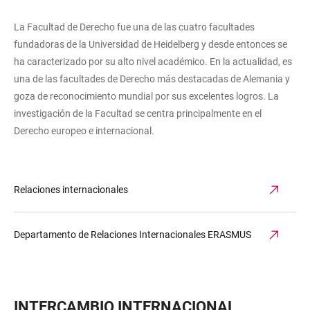
La Facultad de Derecho fue una de las cuatro facultades
fundadoras de la Universidad de Heidelberg y desde entonces se
ha caracterizado por su alto nivel académico. En la actualidad, es
una de las facultades de Derecho más destacadas de Alemania y
goza de reconocimiento mundial por sus excelentes logros. La
investigación de la Facultad se centra principalmente en el
Derecho europeo e internacional.
Relaciones internacionales
Departamento de Relaciones Internacionales ERASMUS
INTERCAMBIO INTERNACIONAL