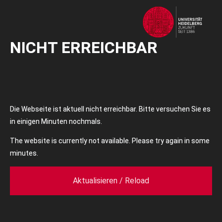
NICHT ERREICHBAR
Die Webseite ist aktuell nicht erreichbar. Bitte versuchen Sie es
in einigen Minuten nochmals.
The website is currently not available. Please try again in some
minutes.
Aktualisieren / Reload