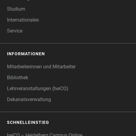
Studium
Internationales
Service
INFORMATIONEN
Mitarbeiterinnen und Mitarbeiter
Bibliothek
Lehrveranstaltungen (heiCO)
Dekanatsverwaltung
SCHNELLEINSTIEG
heiCO – Heidelberg Campus Online