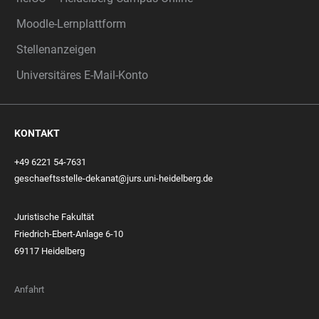
Moodle-Lernplattform
Stellenanzeigen
Universitäres E-Mail-Konto
KONTAKT
+49 6221 54-7631
geschaeftsstelle-dekanat@jurs.uni-heidelberg.de
Juristische Fakultät
Friedrich-Ebert-Anlage 6-10
69117 Heidelberg
Anfahrt