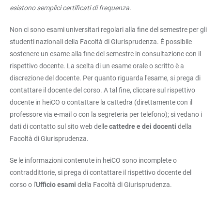
esistono semplici certificati di frequenza.
Non ci sono esami universitari regolari alla fine del semestre per gli
studenti nazionali della Facoltà di Giurisprudenza. È possibile
sostenere un esame alla fine del semestre in consultazione con il
rispettivo docente. La scelta di un esame orale o scritto è a
discrezione del docente. Per quanto riguarda l'esame, si prega di
contattare il docente del corso. A tal fine, cliccare sul rispettivo
docente in heiCO o contattare la cattedra (direttamente con il
professore via e-mail o con la segreteria per telefono); si vedano i
dati di contatto sul sito web delle
cattedre e dei docenti
della
Facoltà di Giurisprudenza.
Se le informazioni contenute in heiCO sono incomplete o
contraddittorie, si prega di contattare il rispettivo docente del
corso o l'
Ufficio esami
della Facoltà di Giurisprudenza.