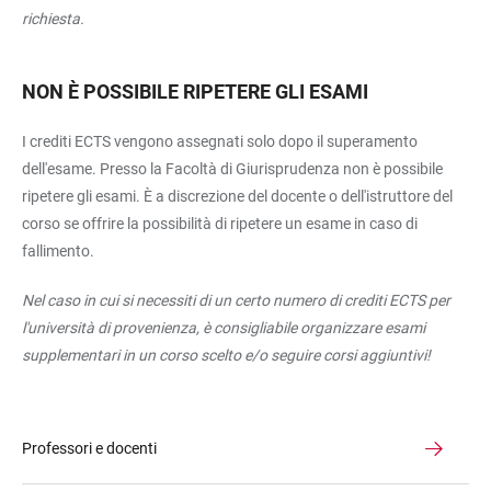
richiesta.
NON
È POSSIBILE RIPETERE GLI ESAMI
I crediti ECTS vengono assegnati solo dopo il superamento
dell'esame. Presso la Facoltà di Giurisprudenza non è possibile
ripetere gli esami. È a discrezione del docente o dell'istruttore del
corso se offrire la possibilità di ripetere un esame in caso di
fallimento.
Nel caso in cui si necessiti di un certo numero di crediti ECTS per
l'università di provenienza, è consigliabile organizzare esami
supplementari in un corso scelto e/o seguire corsi aggiuntivi!
Professori e docenti