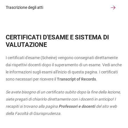
Trascrizione degli atti
CERTIFICATI D'ESAME E SISTEMA DI
VALUTAZIONE
I certificati d'esame (Scheine) vengono consegnati direttamente
dai rispettivi docenti dopo il superamento di un esame. Vedi anche
le informazioni sugli esami all'inizio di questa pagina. I certificati
sono necessari per ricevere il
Transcript of Records
.
Se avete bisogno di un certificato subito dopo la fine della lezione,
siete pregati di chiarirlo direttamente con i docenti in anticipo! I
recapiti si trovano alla pagina
Professori e docenti
del sito web
della Facoltà di Giurisprudenza.