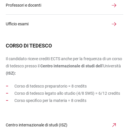
Professori e docenti
Ufficio esami
CORSO DI TEDESCO
Il candidato riceve crediti ECTS anche per la frequenza di un corso
di tedesco presso il
Centro internazionale di studi dell
'Università
(ISZ):
Corso di tedesco preparatorio = 8 credits
Corso di tedesco legato allo studio (4/8 SWS) = 6/12 credits
Corso specifico per la materia = 8 credits
Centro internazionale di studi (ISZ)