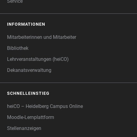
Service
INFORMATIONEN
Mitarbeiterinnen und Mitarbeiter
Bibliothek
Lehrveranstaltungen (heiCO)
Dekanatsverwaltung
SCHNELLEINSTIEG
heiCO – Heidelberg Campus Online
Moodle-Lernplattform
Stellenanzeigen