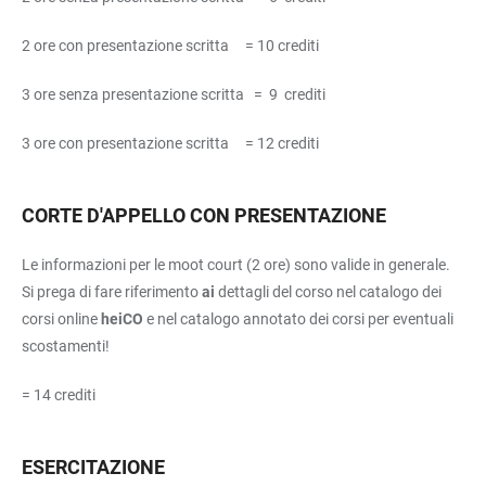
2 ore con presentazione scritta = 10 crediti
3 ore senza presentazione scritta = 9 crediti
3 ore con presentazione scritta = 12 crediti
CORTE D'APPELLO CON PRESENTAZIONE
Le informazioni per le moot court (2 ore) sono valide in generale.
Si prega di fare riferimento
ai
dettagli del corso nel catalogo dei
corsi online
heiCO
e nel catalogo annotato dei corsi per eventuali
scostamenti!
= 14 crediti
ESERCITAZIONE