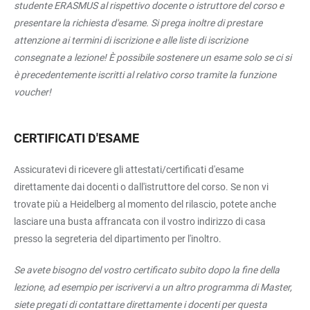
studente ERASMUS al rispettivo docente o istruttore del corso e
presentare la richiesta d'esame. Si prega inoltre di prestare
attenzione ai termini di iscrizione e alle liste di iscrizione
consegnate a lezione! È possibile sostenere un esame solo se ci si
è precedentemente iscritti al relativo corso tramite la funzione
voucher!
CERTIFICATI D'ESAME
Assicuratevi di ricevere gli attestati/certificati d'esame
direttamente dai docenti o dall'istruttore del corso. Se non vi
trovate più a Heidelberg al momento del rilascio, potete anche
lasciare una busta affrancata con il vostro indirizzo di casa
presso la segreteria del dipartimento per l'inoltro.
Se avete bisogno del vostro certificato subito dopo la fine della
lezione, ad esempio per iscrivervi a un altro programma di Master,
siete pregati di contattare direttamente i docenti per questa