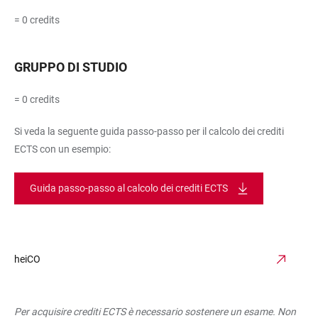
= 0 credits
GRUPPO DI STUDIO
= 0 credits
Si veda la seguente guida passo-passo per il calcolo dei crediti
ECTS con un esempio:
Guida passo-passo al calcolo dei crediti ECTS
heiCO
Per acquisire crediti ECTS è necessario sostenere un esame. Non