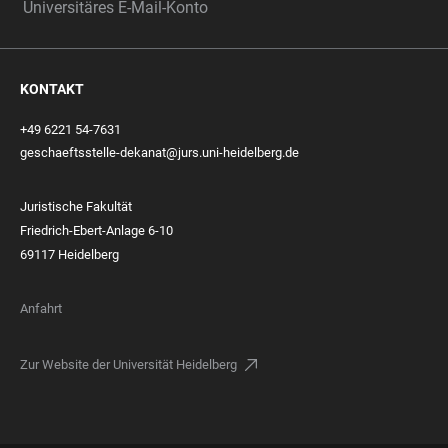
Universitäres E-Mail-Konto
KONTAKT
+49 6221 54-7631
geschaeftsstelle-dekanat@jurs.uni-heidelberg.de
Juristische Fakultät
Friedrich-Ebert-Anlage 6-10
69117 Heidelberg
Anfahrt
Zur Website der Universität Heidelberg