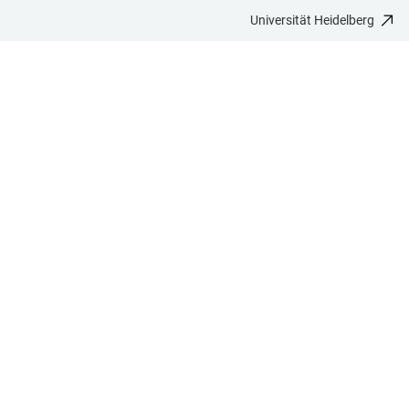
Universität Heidelberg