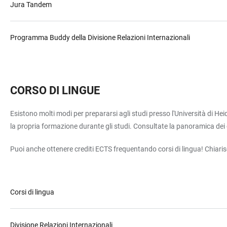
Jura Tandem
Programma Buddy della Divisione Relazioni Internazionali
CORSO DI LINGUE
Esistono molti modi per prepararsi agli studi presso l'Università di He
la propria formazione durante gli studi. Consultate la panoramica dei cor
Puoi anche ottenere crediti ECTS frequentando corsi di lingua! Chiarisci
Corsi di lingua
Divisione Relazioni Internazionali