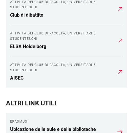
ATTIVITÀ DEI CLUB DI FACOLTÀ, UNIVERSITARI E
STUDENTESCHI
Club di dibattito
ATTIVITÀ DEI CLUB DI FACOLTÀ, UNIVERSITARI E
STUDENTESCHI
ELSA Heidelberg
ATTIVITÀ DEI CLUB DI FACOLTÀ, UNIVERSITARI E
STUDENTESCHI
AISEC
ALTRI LINK UTILI
ERASMUS
Ubicazione delle aule e delle biblioteche