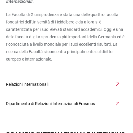
Internazionali.
La Facoltà di Giurisprudenza è stata una delle quattro facoltà
fondatrici dell'Università di Heidelberg e da allora si è
caratterizzata per i suoi elevati standard accademici. Oggi è una
delle facoltà di giurisprudenza più importanti della Germania ed è
riconosciuta a livello mondiale per i suoi eccellenti risultati. La
ricerca della Facoltà si concentra principalmente sul diritto
europeo e internazionale.
Relazioni internazionali
Dipartimento di Relazioni Internazionali Erasmus