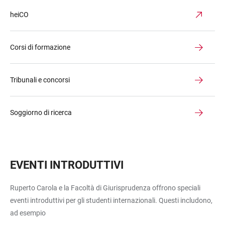
heiCO
Corsi di formazione
Tribunali e concorsi
Soggiorno di ricerca
EVENTI INTRODUTTIVI
Ruperto Carola e la Facoltà di Giurisprudenza offrono speciali
eventi introduttivi per gli studenti internazionali. Questi includono,
ad esempio