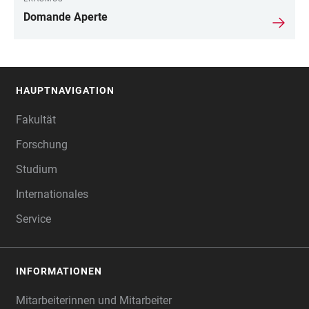
Domande Aperte
HAUPTNAVIGATION
FOOTER
Fakultät
Forschung
Studium
Internationales
Service
INFORMATIONEN
Mitarbeiterinnen und Mitarbeiter