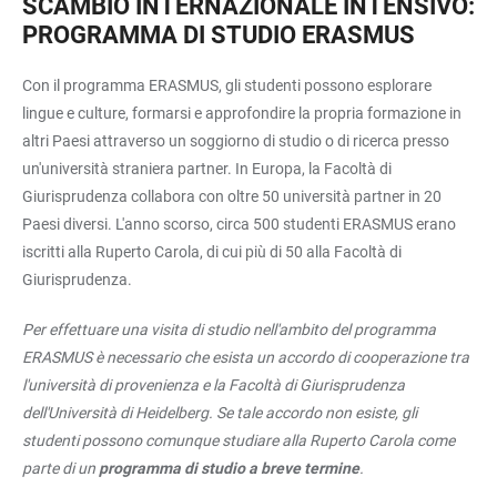
SCAMBIO INTERNAZIONALE INTENSIVO:
PROGRAMMA DI STUDIO ERASMUS
Con il programma ERASMUS, gli studenti possono esplorare
lingue e culture, formarsi e approfondire la propria formazione in
altri Paesi attraverso un soggiorno di studio o di ricerca presso
un'università straniera partner. In Europa, la Facoltà di
Giurisprudenza collabora con oltre 50 università partner in 20
Paesi diversi. L'anno scorso, circa 500 studenti ERASMUS erano
iscritti alla Ruperto Carola, di cui più di 50 alla Facoltà di
Giurisprudenza.
Per effettuare una visita di studio nell'ambito del programma
ERASMUS è necessario che esista un accordo di cooperazione tra
l'università di provenienza e la Facoltà di Giurisprudenza
dell'Università di Heidelberg. Se tale accordo non esiste, gli
studenti possono comunque studiare alla Ruperto Carola come
parte di un
programma di studio a breve termine
.