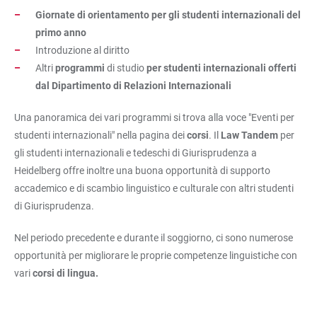
Giornate di orientamento per gli studenti internazionali del
primo anno
Introduzione al diritto
Altri
programmi
di studio
per studenti internazionali offerti
dal Dipartimento di Relazioni Internazionali
Una panoramica dei vari programmi si trova alla voce "Eventi per
studenti internazionali" nella pagina dei
corsi
. Il
Law Tandem
per
gli studenti internazionali e tedeschi di Giurisprudenza a
Heidelberg offre inoltre una buona opportunità di supporto
accademico e di scambio linguistico e culturale con altri studenti
di Giurisprudenza.
Nel periodo precedente e durante il soggiorno, ci sono numerose
opportunità per migliorare le proprie competenze linguistiche con
vari
corsi di lingua.