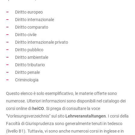
Diritto europeo
Diritto internazionale
Diritto comparato
Diritto civile
Diritto internazionale privato
Diritto pubblico
Diritto ambientale
Diritto tributario
Diritto penale
Criminologia
Questo elenco è solo esemplificativo, le materie offerte sono
numerose. Ulteriori informazioni sono disponibili nel catalogo dei
corsi online di
heiCO
. Si prega di consultare la voce
"Vorlesungsverzeichnis" sul sito
Lehrveranstaltungen
. I corsi della
Facoltà di Giurisprudenza sono generalmente tenuti in tedesco
(livello B1). Tuttavia, vi sono anche numerosi corsi in inglese e in