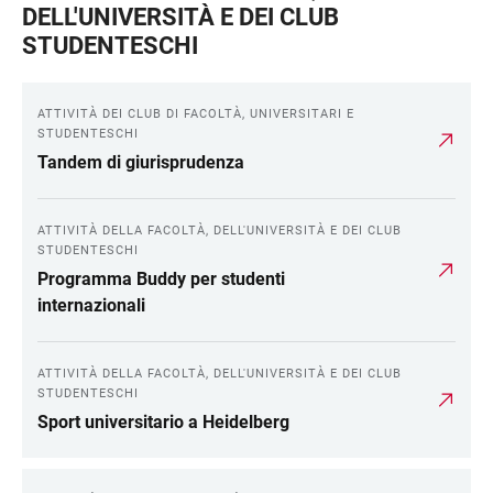
DELL'UNIVERSITÀ E DEI CLUB
STUDENTESCHI
ATTIVITÀ DEI CLUB DI FACOLTÀ, UNIVERSITARI E
STUDENTESCHI
Tandem di giurisprudenza
ATTIVITÀ DELLA FACOLTÀ, DELL'UNIVERSITÀ E DEI CLUB
STUDENTESCHI
Programma Buddy per studenti
internazionali
ATTIVITÀ DELLA FACOLTÀ, DELL'UNIVERSITÀ E DEI CLUB
STUDENTESCHI
Sport universitario a Heidelberg