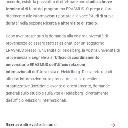
accordo, esiste la possibilità di effettuare uno
studio a breve
termine
al di fuori del programma ERASMUS. Si prega di fare
riferimento alle informazioni riportate alla voce "Studi di breve
durata" nella sezione
Ricerca e altre visite di studio
.
Dopo aver presentato la domanda alla vostra università di
provenienza ed essere stati selezionati per un soggiorno
ERASMUS presso l'Università di Heidelberg, la vostra università di
provenienza vi segnalerà all'
Ufficio di coordinamento
universitario ERASMUS dell'Ufficio relazioni
internazionali
dell'Università di Heidelberg. Riceverete quindi
ulteriori informazioni sulla procedura e sulle questioni
organizzative (iscrizione, evento di orientamento, domande
generali sullo studio e sulla vita a Heidelberg) direttamente
dall'Ufficio Relazioni Internazionali.
Ricerca e altre visite di studio