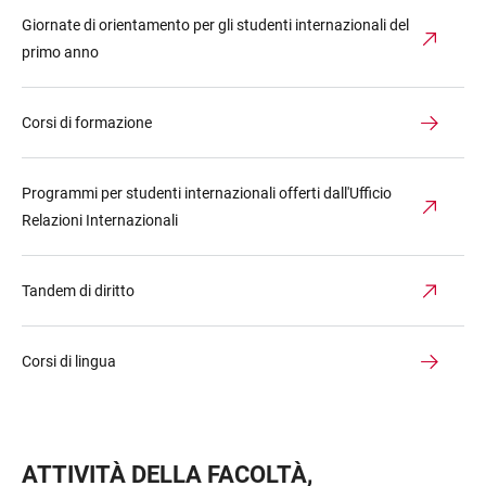
Giornate di orientamento per gli studenti internazionali del
primo anno
Corsi di formazione
Programmi per studenti internazionali offerti dall'Ufficio
Relazioni Internazionali
Tandem di diritto
Corsi di lingua
ATTIVITÀ DELLA FACOLTÀ,