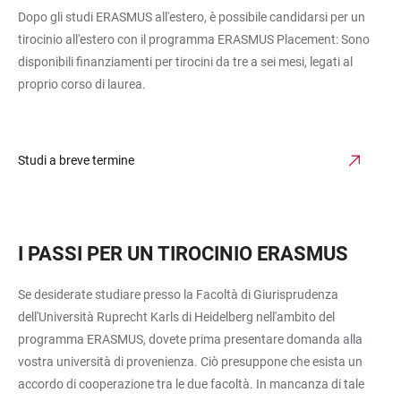
Dopo gli studi ERASMUS all'estero, è possibile candidarsi per un
tirocinio all'estero con il programma ERASMUS Placement: Sono
disponibili finanziamenti per tirocini da tre a sei mesi, legati al
proprio corso di laurea.
Studi a breve termine
I PASSI PER UN TIROCINIO ERASMUS
Se desiderate studiare presso la Facoltà di Giurisprudenza
dell'Università Ruprecht Karls di Heidelberg nell'ambito del
programma ERASMUS, dovete prima presentare domanda alla
vostra università di provenienza. Ciò presuppone che esista un
accordo di cooperazione tra le due facoltà. In mancanza di tale