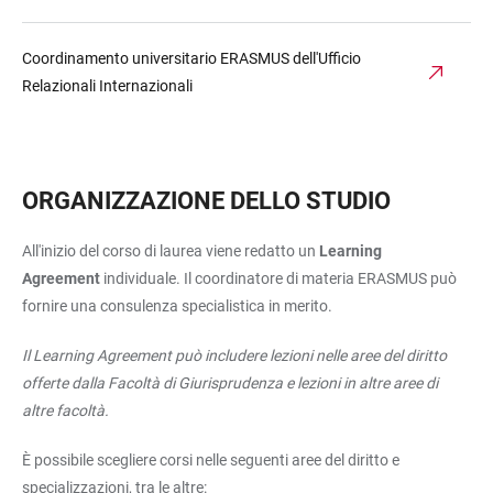
Coordinamento universitario ERASMUS dell'Ufficio
Relazionali Internazionali
ORGANIZZAZIONE DELLO STUDIO
All'inizio del corso di laurea viene redatto un
Learning
Agreement
individuale. Il coordinatore di materia ERASMUS può
fornire una consulenza specialistica in merito.
Il Learning Agreement può includere lezioni nelle aree del diritto
offerte dalla Facoltà di Giurisprudenza e lezioni in altre aree di
altre facoltà.
È possibile scegliere corsi nelle seguenti aree del diritto e
specializzazioni, tra le altre: