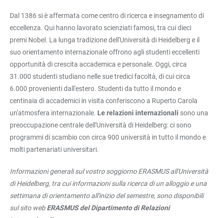
Dal 1386 si è affermata come centro di ricerca e insegnamento di
eccellenza. Qui hanno lavorato scienziati famosi, tra cui dieci
premi Nobel. La lunga tradizione dell'Università di Heidelberg e il
suo orientamento internazionale offrono agli studenti eccellenti
opportunità di crescita accademica e personale. Oggi, circa
31.000 studenti studiano nelle sue tredici facoltà, di cui circa
6.000 provenienti dall'estero. Studenti da tutto il mondo e
centinaia di accademici in visita conferiscono a Ruperto Carola
un'atmosfera internazionale.
Le relazioni internazionali
sono una
preoccupazione centrale dell'Università di Heidelberg: ci sono
programmi di scambio con circa 900 università in tutto il mondo e
molti partenariati universitari.
Informazioni generali sul vostro soggiorno ERASMUS all'Università
di Heidelberg, tra cui informazioni sulla ricerca di un alloggio e una
settimana di orientamento all'inizio del semestre, sono disponibili
sul sito web
ERASMUS del Dipartimento di Relazioni