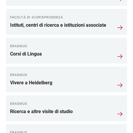
FACOLTÀ DI GIURISPRUDENZA
Istituti, centri di ricerca e istituzioni associate
ERASMUS
Corsi di Lingua
ERASMUS
Vivere a Heidelberg
ERASMUS
Ricerca e altre visite di studio
ERASMUS