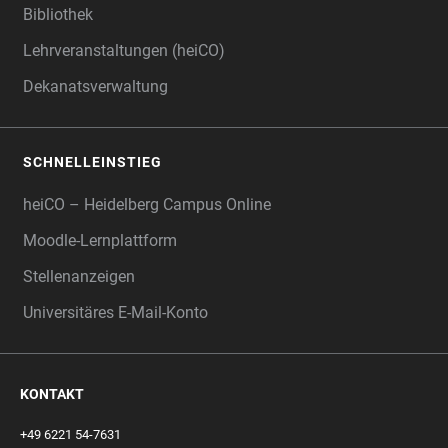
Bibliothek
Lehrveranstaltungen (heiCO)
Dekanatsverwaltung
SCHNELLEINSTIEG
heiCO – Heidelberg Campus Online
Moodle-Lernplattform
Stellenanzeigen
Universitäres E-Mail-Konto
KONTAKT
+49 6221 54-7631