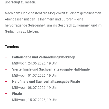
überzeugt zu lassen.
Nach dem Finale besteht die Möglichkeit zu einem gemeinsamen
Abendessen mit den Teilnehmern und Juroren – eine
hervorragende Gelegenheit, um ins Gespräch zu kommen und im
Gedächtnis zu bleiben.
Termine:
Fallausgabe und Verhandlungsworkshop
Mittwoch, 24.06.2026, 19 Uhr
Viertelfinale und Sachverhaltsausgabe Halbfinale
Mittwoch, 01.07.2026, 19 Uhr
Halbfinale und Sachverhaltsausgabe Finale
Mittwoch, 08.07.2026, 19 Uhr
Finale
Mittwoch, 15.07.2026, 19 Uhr