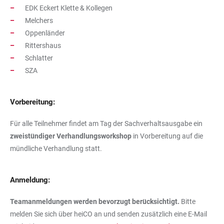
EDK Eckert Klette & Kollegen
Melchers
Oppenländer
Rittershaus
Schlatter
SZA
Vorbereitung:
Für alle Teilnehmer findet am Tag der Sachverhaltsausgabe ein
zweistündiger Verhandlungsworkshop
in Vorbereitung auf die
mündliche Verhandlung statt.
Anmeldung:
Teamanmeldungen werden bevorzugt berücksichtigt.
Bitte
melden Sie sich über
heiCO
an und senden zusätzlich eine E-Mail