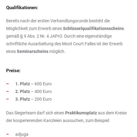
Qualifikationen:
Bereits nach der ersten Verhandlungsrunde besteht die
Möglichkeit zum Erwerb eines
Schlüsselqualifikationsscheins
gemäß § 9 Abs. 2 Nr. 4 JAPrO. Durch eine eigenständige
schriftliche Ausarbeitung des Moot Court Falles ist der Erwerb
eines
Seminarscheins
möglich.
Preise:
1. Platz
– 600 Euro
2. Platz
– 400 Euro
3. Platz
– 200 Euro
Das Siegerteam darf sich einen
Praktikumsplatz
aus dem Kreise
der kooperierenden Kanzleien aussuchen, zum Beispiel:
adjuga