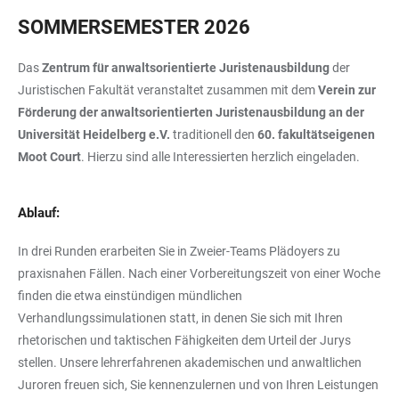
SOMMERSEMESTER 2026
Das
Zentrum für anwaltsorientierte Juristenausbildung
der
Juristischen Fakultät veranstaltet zusammen mit dem
Verein zur
Förderung der anwaltsorientierten Juristenausbildung an der
Universität Heidelberg e.V.
traditionell den
60. fakultätseigenen
Moot Court
. Hierzu sind alle Interessierten herzlich eingeladen.
Ablauf:
In drei Runden erarbeiten Sie in Zweier-Teams Plädoyers zu
praxisnahen Fällen. Nach einer Vorbereitungszeit von einer Woche
finden die etwa einstündigen mündlichen
Verhandlungssimulationen statt, in denen Sie sich mit Ihren
rhetorischen und taktischen Fähigkeiten dem Urteil der Jurys
stellen. Unsere lehrerfahrenen akademischen und anwaltlichen
Juroren freuen sich, Sie kennenzulernen und von Ihren Leistungen