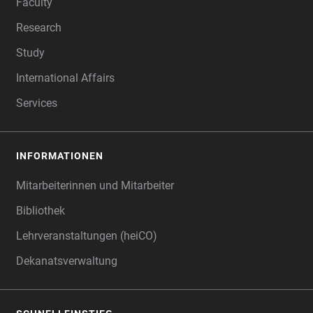
Faculty
Research
Study
International Affairs
Services
INFORMATIONEN
Mitarbeiterinnen und Mitarbeiter
Bibliothek
Lehrveranstaltungen (heiCO)
Dekanatsverwaltung