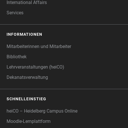
International Affairs
Services
INFORMATIONEN
Mitarbeiterinnen und Mitarbeiter
Bibliothek
Lehrveranstaltungen (heiCO)
Dekanatsverwaltung
SCHNELLEINSTIEG
heiCO – Heidelberg Campus Online
Moodle-Lernplattform