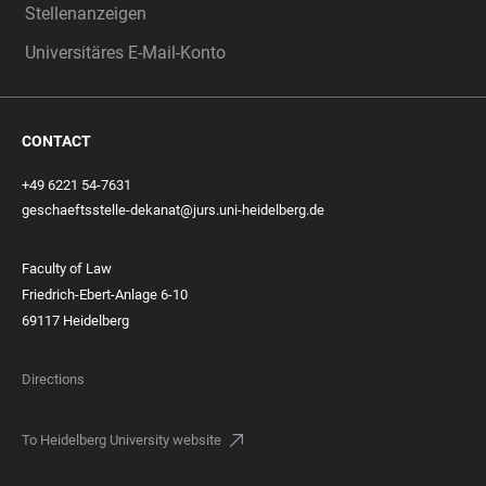
Stellenanzeigen
Universitäres E-Mail-Konto
CONTACT
+49 6221 54-7631
geschaeftsstelle-dekanat@jurs.uni-heidelberg.de
Faculty of Law
Friedrich-Ebert-Anlage 6-10
69117 Heidelberg
Directions
To Heidelberg University website