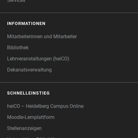
Services
INFORMATIONEN
Mitarbeiterinnen und Mitarbeiter
Bibliothek
Lehrveranstaltungen (heiCO)
Dekanatsverwaltung
SCHNELLEINSTIEG
heiCO – Heidelberg Campus Online
Moodle-Lernplattform
Stellenanzeigen