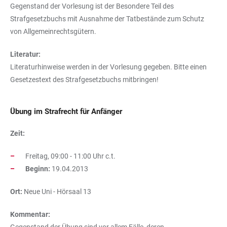
Gegenstand der Vorlesung ist der Besondere Teil des
Strafgesetzbuchs mit Ausnahme der Tatbestände zum Schutz
von Allgemeinrechtsgütern.
Literatur:
Literaturhinweise werden in der Vorlesung gegeben. Bitte einen
Gesetzestext des Strafgesetzbuchs mitbringen!
Übung im Strafrecht für Anfänger
Zeit:
Freitag, 09:00 - 11:00 Uhr c.t.
Beginn:
19.04.2013
Ort:
Neue Uni - Hörsaal 13
Kommentar: