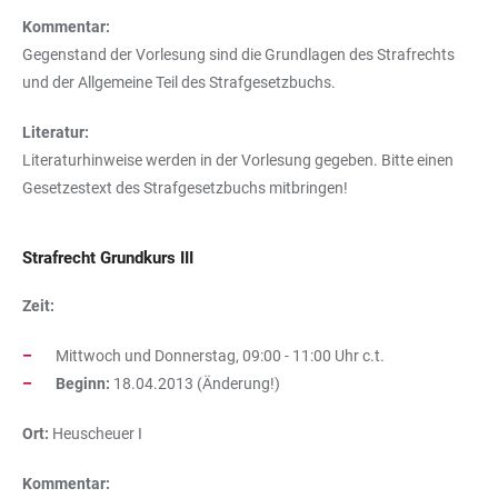
Kommentar:
Gegenstand der Vorlesung sind die Grundlagen des Strafrechts
und der Allgemeine Teil des Strafgesetzbuchs.
Literatur:
Literaturhinweise werden in der Vorlesung gegeben. Bitte einen
Gesetzestext des Strafgesetzbuchs mitbringen!
Strafrecht Grundkurs III
Zeit:
Mittwoch und Donnerstag, 09:00 - 11:00 Uhr c.t.
Beginn:
18.04.2013 (Änderung!)
Ort:
Heuscheuer I
Kommentar: