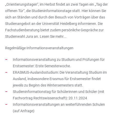
„Orientierungstagen“, im Herbst findet an zwei Tagen ein „Tag der
offenen Tür“, die Studieninformationstage statt. Hier können Sie
sich an Ständen und durch den Besuch von Vorträgen über das
Studienangebot an der Universität Heidelberg informieren. Die
Fachstudienberatung bietet zudem persönliche Gespräche zur
Studienwahl Jura an. Lesen Sie mehr...
Regelmäßige Informationsveranstaltungen
Informationsveranstaltung zu Studium und Prüfungen für
Erstsemester: Erste Semesterwoche.
ERASMUS-Auslandsstudium: Die Veranstaltung Studium im
Ausland, insbesondere Erasmus für Erstsemester findet
jeweils zu Beginn des Wintersemesters statt.
Studieninformationstag für Schülerinnen und Schüler (mit
Fachvortrag Rechtswissenschaft): 20.11.2024
Informationsveranstaltungen an weiterführenden Schulen
(auf Anfrage)