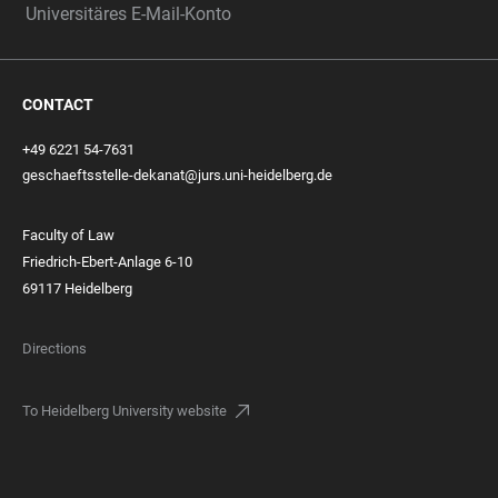
Universitäres E-Mail-Konto
CONTACT
+49 6221 54-7631
geschaeftsstelle-dekanat@jurs.uni-heidelberg.de
Faculty of Law
Friedrich-Ebert-Anlage 6-10
69117 Heidelberg
Directions
To Heidelberg University website