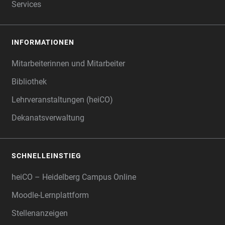
Services
INFORMATIONEN
Mitarbeiterinnen und Mitarbeiter
Bibliothek
Lehrveranstaltungen (heiCO)
Dekanatsverwaltung
SCHNELLEINSTIEG
heiCO – Heidelberg Campus Online
Moodle-Lernplattform
Stellenanzeigen