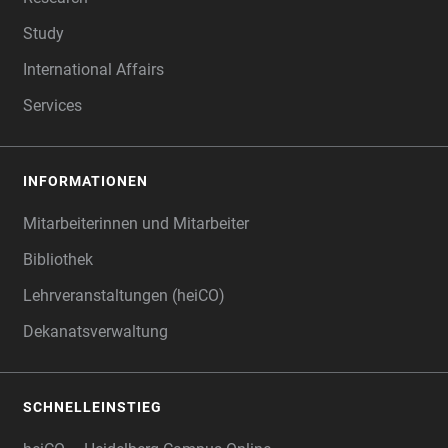
Study
International Affairs
Services
INFORMATIONEN
Mitarbeiterinnen und Mitarbeiter
Bibliothek
Lehrveranstaltungen (heiCO)
Dekanatsverwaltung
SCHNELLEINSTIEG