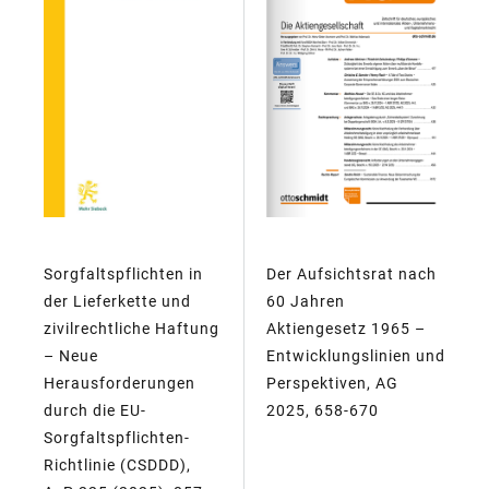
Sorgfaltspflichten in
Der Aufsichtsrat nach
der Lieferkette und
60 Jahren
zivilrechtliche Haftung
Aktiengesetz 1965 –
– Neue
Entwicklungslinien und
Herausforderungen
Perspektiven, AG
durch die EU-
2025, 658-670
Sorgfaltspflichten-
Richtlinie (CSDDD),