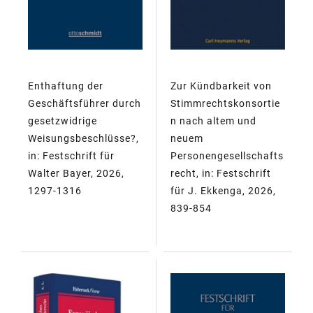
Enthaftung der
Zur Kündbarkeit von
Geschäftsführer durch
Stimmrechtskonsortie
gesetzwidrige
n nach altem und
Weisungsbeschlüsse?,
neuem
in: Festschrift für
Personengesellschafts
Walter Bayer, 2026,
recht, in: Festschrift
1297-1316
für J. Ekkenga, 2026,
839-854