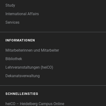
Study
International Affairs
Services
INFORMATIONEN
Mitarbeiterinnen und Mitarbeiter
Bibliothek
Lehrveranstaltungen (heiCO)
Dekanatsverwaltung
SCHNELLEINSTIEG
heiCO – Heidelberg Campus Online