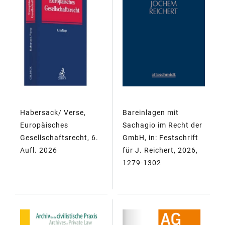
Habersack/ Verse,
Bareinlagen mit
Europäisches
Sachagio im Recht der
Gesellschaftsrecht, 6.
GmbH, in: Festschrift
Aufl. 2026
für J. Reichert, 2026,
1279-1302