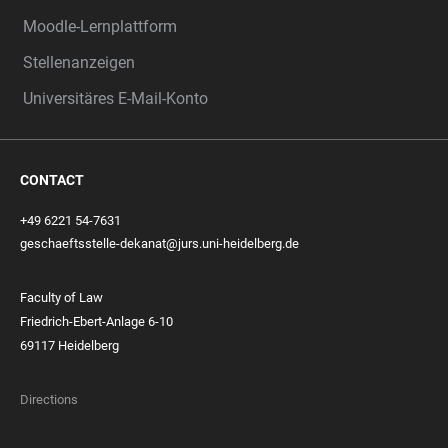
Moodle-Lernplattform
Stellenanzeigen
Universitäres E-Mail-Konto
CONTACT
+49 6221 54-7631
geschaeftsstelle-dekanat@jurs.uni-heidelberg.de
Faculty of Law
Friedrich-Ebert-Anlage 6-10
69117 Heidelberg
Directions