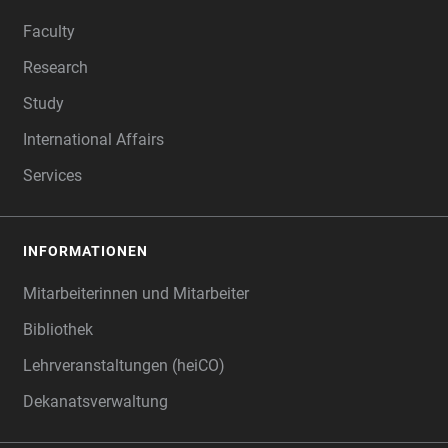
FOOTER
Faculty
Research
Study
International Affairs
Services
INFORMATIONEN
Mitarbeiterinnen und Mitarbeiter
Bibliothek
Lehrveranstaltungen (heiCO)
Dekanatsverwaltung