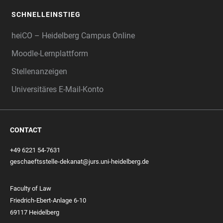
SCHNELLEINSTIEG
heiCO – Heidelberg Campus Online
Moodle-Lernplattform
Stellenanzeigen
Universitäres E-Mail-Konto
CONTACT
+49 6221 54-7631
geschaeftsstelle-dekanat@jurs.uni-heidelberg.de
Faculty of Law
Friedrich-Ebert-Anlage 6-10
69117 Heidelberg