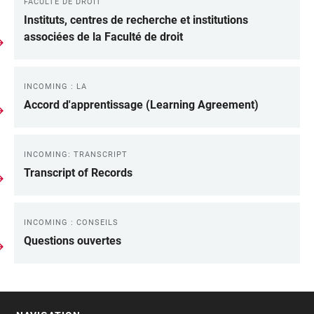
FACULTÉ DE DROIT
Instituts, centres de recherche et institutions
associées de la Faculté de droit
INCOMING : LA
Accord d'apprentissage (Learning Agreement)
INCOMING: TRANSCRIPT
Transcript of Records
INCOMING : CONSEILS
Questions ouvertes