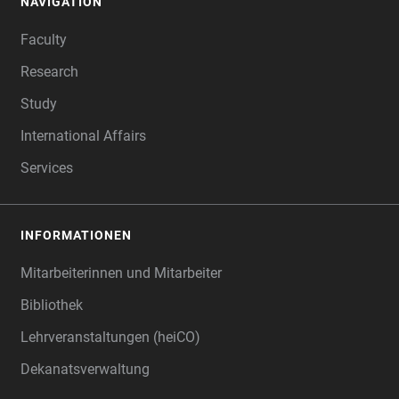
NAVIGATION
FOOTER
Faculty
Research
Study
International Affairs
Services
INFORMATIONEN
Mitarbeiterinnen und Mitarbeiter
Bibliothek
Lehrveranstaltungen (heiCO)
Dekanatsverwaltung