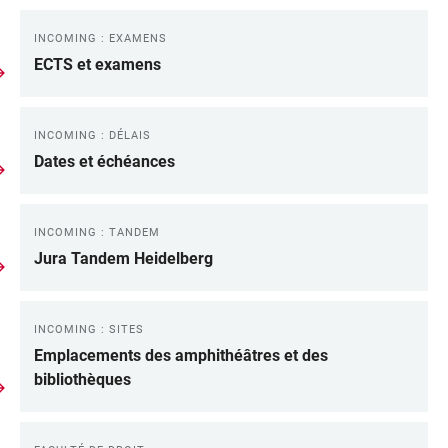
INCOMING : EXAMENS
ECTS et examens
INCOMING : DÉLAIS
Dates et échéances
INCOMING : TANDEM
Jura Tandem Heidelberg
INCOMING : SITES
Emplacements des amphithéâtres et des
bibliothèques