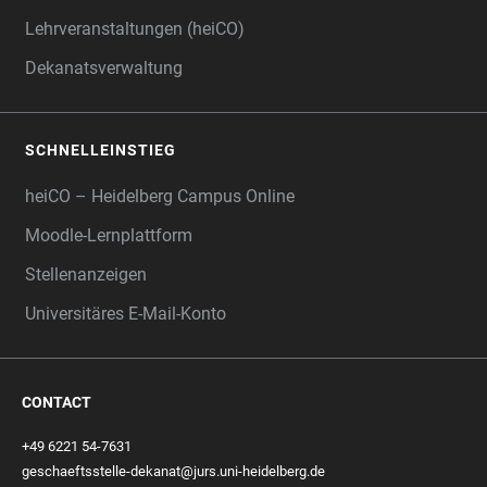
Lehrveranstaltungen (heiCO)
Dekanatsverwaltung
SCHNELLEINSTIEG
heiCO – Heidelberg Campus Online
Moodle-Lernplattform
Stellenanzeigen
Universitäres E-Mail-Konto
CONTACT
+49 6221 54-7631
geschaeftsstelle-dekanat@jurs.uni-heidelberg.de