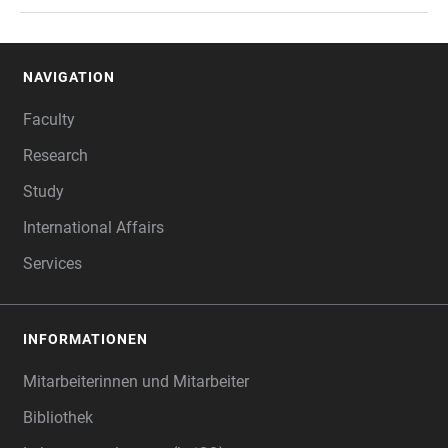
NAVIGATION
FOOTER
Faculty
Research
Study
International Affairs
Services
INFORMATIONEN
Mitarbeiterinnen und Mitarbeiter
Bibliothek