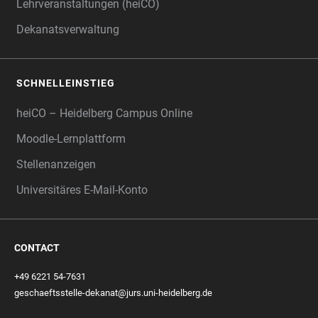
Lehrveranstaltungen (heiCO)
Dekanatsverwaltung
SCHNELLEINSTIEG
heiCO – Heidelberg Campus Online
Moodle-Lernplattform
Stellenanzeigen
Universitäres E-Mail-Konto
CONTACT
+49 6221 54-7631
geschaeftsstelle-dekanat@jurs.uni-heidelberg.de