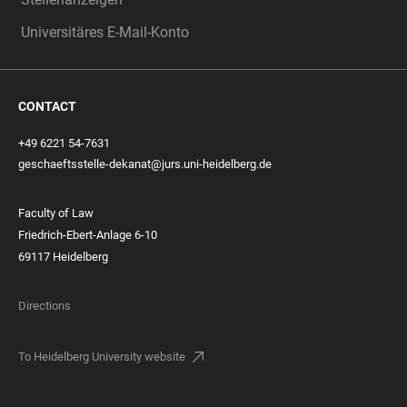
Universitäres E-Mail-Konto
CONTACT
+49 6221 54-7631
geschaeftsstelle-dekanat@jurs.uni-heidelberg.de
Faculty of Law
Friedrich-Ebert-Anlage 6-10
69117 Heidelberg
Directions
To Heidelberg University website