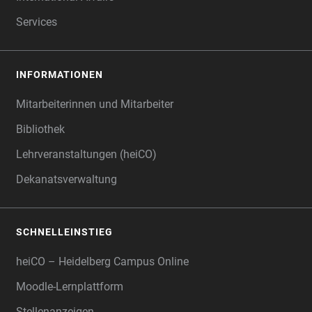
Services
INFORMATIONEN
Mitarbeiterinnen und Mitarbeiter
Bibliothek
Lehrveranstaltungen (heiCO)
Dekanatsverwaltung
SCHNELLEINSTIEG
heiCO – Heidelberg Campus Online
Moodle-Lernplattform
Stellenanzeigen