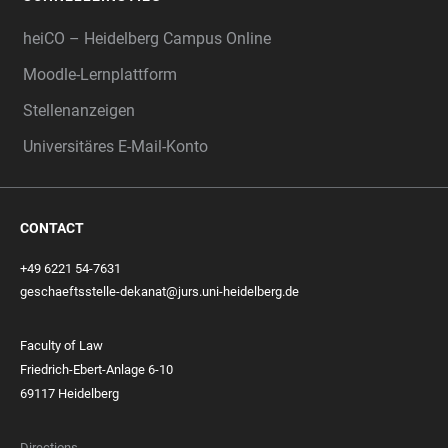
heiCO – Heidelberg Campus Online
Moodle-Lernplattform
Stellenanzeigen
Universitäres E-Mail-Konto
CONTACT
+49 6221 54-7631
geschaeftsstelle-dekanat@jurs.uni-heidelberg.de
Faculty of Law
Friedrich-Ebert-Anlage 6-10
69117 Heidelberg
Directions