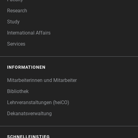
Research
Study
International Affairs
Services
INFORMATIONEN
Mitarbeiterinnen und Mitarbeiter
Bibliothek
Lehrveranstaltungen (heiCO)
Dekanatsverwaltung
SCHNELLEINSTIEG