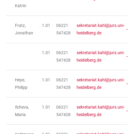
Katrin
Fratz,
1.01
06221
sekretariat.kahl@jurs.uni-
Jonathan
547428
heidelberg.de
1.01
06221
sekretariat.kahl@jurs.uni-
547428
heidelberg.de
Heye,
1.01
06221
sekretariat.kahl@jurs.uni-
Philipp
547428
heidelberg.de
Ilcheva,
1.01
06221
sekretariat.kahl@jurs.uni-
Maria
547428
heidelberg.de