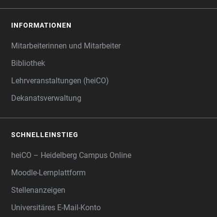
INFORMATIONEN
Mitarbeiterinnen und Mitarbeiter
Bibliothek
Lehrveranstaltungen (heiCO)
Dekanatsverwaltung
SCHNELLEINSTIEG
heiCO – Heidelberg Campus Online
Moodle-Lernplattform
Stellenanzeigen
Universitäres E-Mail-Konto