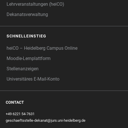
Lehrveranstaltungen (heiCO)
Dekanatsverwaltung
SCHNELLEINSTIEG
heiCO – Heidelberg Campus Online
Moodle-Lernplattform
Stellenanzeigen
Universitäres E-Mail-Konto
CONTACT
+49 6221 54-7631
geschaeftsstelle-dekanat@jurs.uni-heidelberg.de