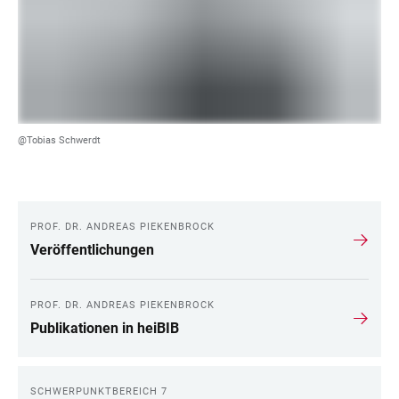
@Tobias Schwerdt
PROF. DR. ANDREAS PIEKENBROCK
LINKS
Veröffentlichungen
PROF. DR. ANDREAS PIEKENBROCK
Publikationen in heiBIB
SCHWERPUNKTBEREICH 7