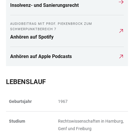
Insolvenz- und Sanierungsrecht
AUDIOBEITRAG MIT PROF. PIEKENBROCK ZUM
SCHWERPUNKTBEREICH 7
Anhören auf Spotify
Anhören auf Apple Podcasts
LEBENSLAUF
Geburtsjahr
1967
TABLE
Studium
Rechtswissenschaften in Hamburg,
Genf und Freiburg