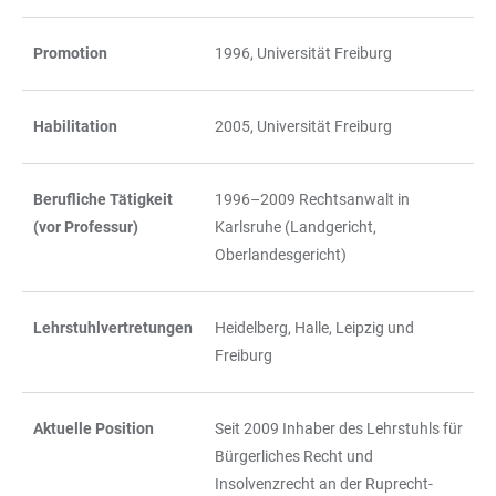
Promotion
1996, Universität Freiburg
Habilitation
2005, Universität Freiburg
Berufliche Tätigkeit
1996–2009 Rechtsanwalt in
(vor Professur)
Karlsruhe (Landgericht,
Oberlandesgericht)
Lehrstuhlvertretungen
Heidelberg, Halle, Leipzig und
Freiburg
Aktuelle Position
Seit 2009 Inhaber des Lehrstuhls für
Bürgerliches Recht und
Insolvenzrecht an der Ruprecht-