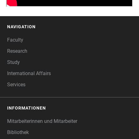
NAVIGATION
FOOTER
Faculty
Research
Study
International Affairs
Services
INFORMATIONEN
Mitarbeiterinnen und Mitarbeiter
Bibliothek