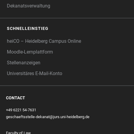
Dekanatsverwaltung
SCHNELLEINSTIEG
heiCO – Heidelberg Campus Online
Moodle-Lernplattform
Stellenanzeigen
Universitäres E-Mail-Konto
CONTACT
+49 6221 54-7631
geschaeftsstelle-dekanat@jurs.uni-heidelberg.de
Faculty of Law