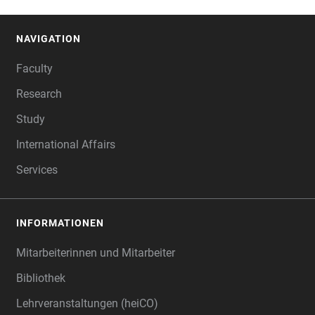
NAVIGATION
FOOTER
Faculty
Research
Study
International Affairs
Services
INFORMATIONEN
Mitarbeiterinnen und Mitarbeiter
Bibliothek
Lehrveranstaltungen (heiCO)