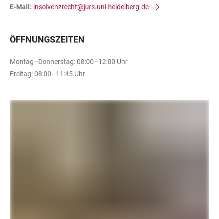
E-Mail:
insolvenzrecht@jurs.uni-heidelberg.de
ÖFFNUNGSZEITEN
Montag–Donnerstag: 08:00–12:00 Uhr
Freitag: 08:00–11:45 Uhr