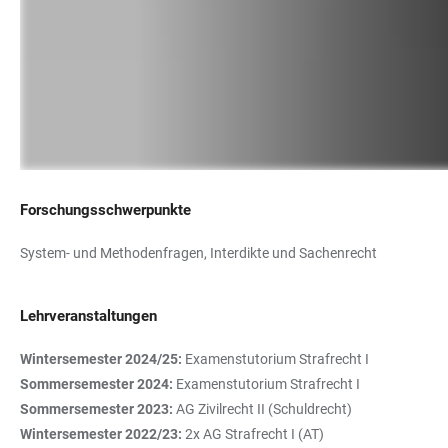
Forschungsschwerpunkte
System- und Methodenfragen, Interdikte und Sachenrecht
Lehrveranstaltungen
Wintersemester 2024/25:
Examenstutorium Strafrecht I
Sommersemester 2024:
Examenstutorium Strafrecht I
Sommersemester 2023:
AG Zivilrecht II (Schuldrecht)
Wintersemester 2022/23:
2x AG Strafrecht I (AT)