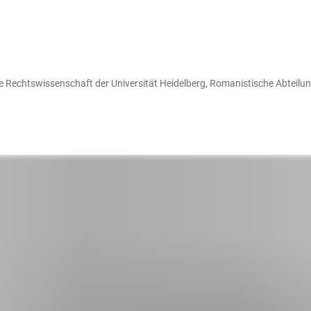
e Rechtswissenschaft der Universität Heidelberg, Romanistische Abteilung