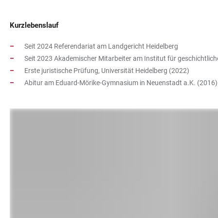
Kurzlebenslauf
Seit 2024 Referendariat am Landgericht Heidelberg
Seit 2023 Akademischer Mitarbeiter am Institut für geschichtlich
Erste juristische Prüfung, Universität Heidelberg (2022)
Abitur am Eduard-Mörike-Gymnasium in Neuenstadt a.K. (2016)