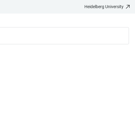
Heidelberg University