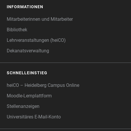
INFORMATIONEN
Mitarbeiterinnen und Mitarbeiter
Bibliothek
Lehrveranstaltungen (heiCO)
Dekanatsverwaltung
SCHNELLEINSTIEG
heiCO – Heidelberg Campus Online
Moodle-Lernplattform
Stellenanzeigen
Universitäres E-Mail-Konto