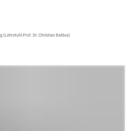
 (Lehrstuhl Prof. Dr. Christian Baldus)