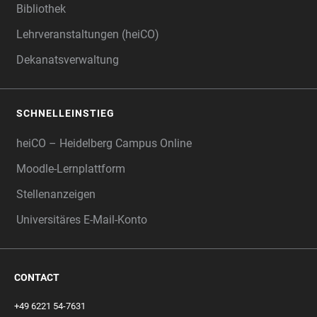
Bibliothek
Lehrveranstaltungen (heiCO)
Dekanatsverwaltung
SCHNELLEINSTIEG
heiCO – Heidelberg Campus Online
Moodle-Lernplattform
Stellenanzeigen
Universitäres E-Mail-Konto
CONTACT
+49 6221 54-7631