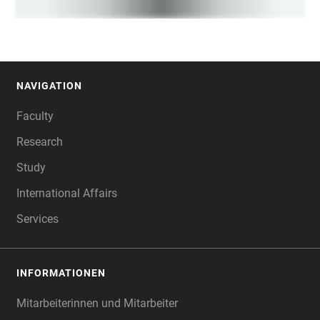
NAVIGATION
FOOTER
Faculty
Research
Study
International Affairs
Services
INFORMATIONEN
Mitarbeiterinnen und Mitarbeiter