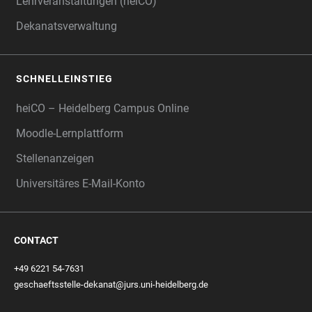
Lehrveranstaltungen (heiCO)
Dekanatsverwaltung
SCHNELLEINSTIEG
heiCO – Heidelberg Campus Online
Moodle-Lernplattform
Stellenanzeigen
Universitäres E-Mail-Konto
CONTACT
+49 6221 54-7631
geschaeftsstelle-dekanat@jurs.uni-heidelberg.de