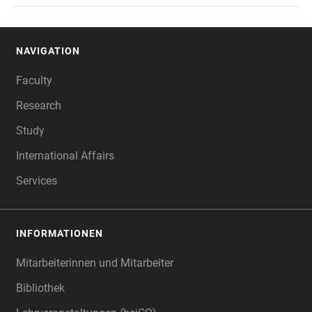
NAVIGATION
FOOTER
Faculty
Research
Study
International Affairs
Services
INFORMATIONEN
Mitarbeiterinnen und Mitarbeiter
Bibliothek