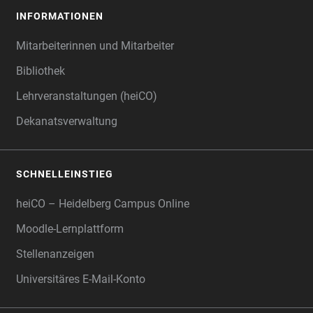
INFORMATIONEN
Mitarbeiterinnen und Mitarbeiter
Bibliothek
Lehrveranstaltungen (heiCO)
Dekanatsverwaltung
SCHNELLEINSTIEG
heiCO – Heidelberg Campus Online
Moodle-Lernplattform
Stellenanzeigen
Universitäres E-Mail-Konto