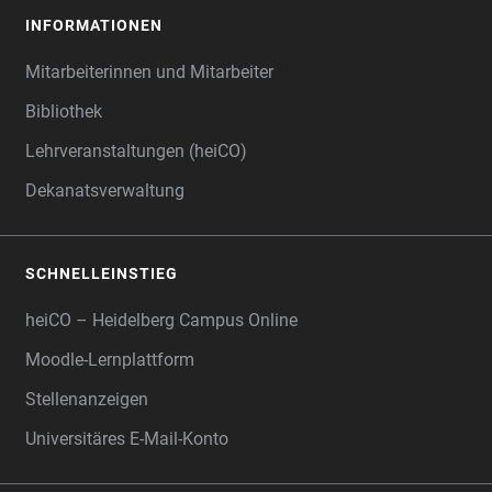
INFORMATIONEN
Mitarbeiterinnen und Mitarbeiter
Bibliothek
Lehrveranstaltungen (heiCO)
Dekanatsverwaltung
SCHNELLEINSTIEG
heiCO – Heidelberg Campus Online
Moodle-Lernplattform
Stellenanzeigen
Universitäres E-Mail-Konto