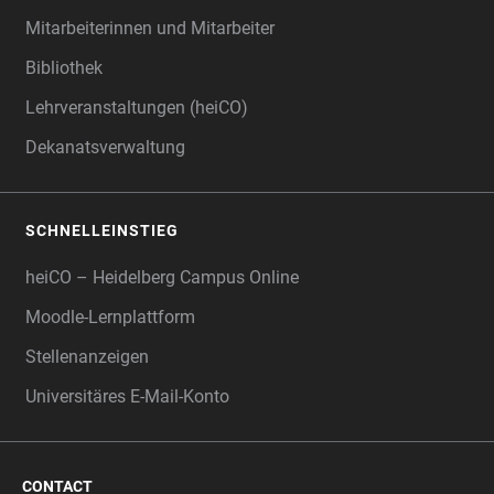
Mitarbeiterinnen und Mitarbeiter
Bibliothek
Lehrveranstaltungen (heiCO)
Dekanatsverwaltung
SCHNELLEINSTIEG
heiCO – Heidelberg Campus Online
Moodle-Lernplattform
Stellenanzeigen
Universitäres E-Mail-Konto
CONTACT