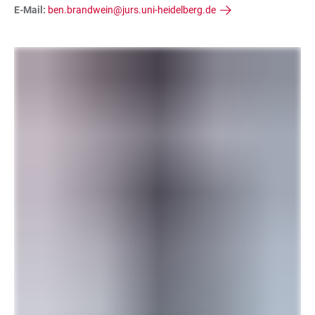
E-Mail:
ben.brandwein@jurs.uni-heidelberg.de