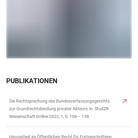
PUBLIKATIONEN
Die Rechtsprechung des Bundesverfassungsgerichts
TABLE
zur Grundrechtsbindung privater Akteure, in: StudZR
Wissenschaft Online 2022, 1, S. 106 – 138
Hausarbeit im Öffentlichen Recht für Fortgeschrittene