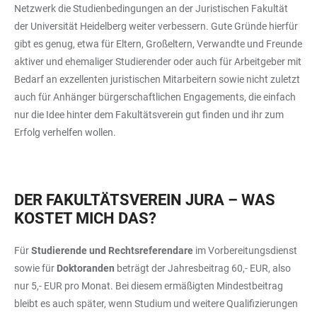
Netzwerk die Studienbedingungen an der Juristischen Fakultät
der Universität Heidelberg weiter verbessern. Gute Gründe hierfür
gibt es genug, etwa für Eltern, Großeltern, Verwandte und Freunde
aktiver und ehemaliger Studierender oder auch für Arbeitgeber mit
Bedarf an exzellenten juristischen Mitarbeitern sowie nicht zuletzt
auch für Anhänger bürgerschaftlichen Engagements, die einfach
nur die Idee hinter dem Fakultätsverein gut finden und ihr zum
Erfolg verhelfen wollen.
DER FAKULTÄTSVEREIN JURA – WAS
KOSTET MICH DAS?
Für
Studierende und Rechtsreferendare
im Vorbereitungsdienst
sowie für
Doktoranden
beträgt der Jahresbeitrag 60,- EUR, also
nur 5,- EUR pro Monat. Bei diesem ermäßigten Mindestbeitrag
bleibt es auch später, wenn Studium und weitere Qualifizierungen