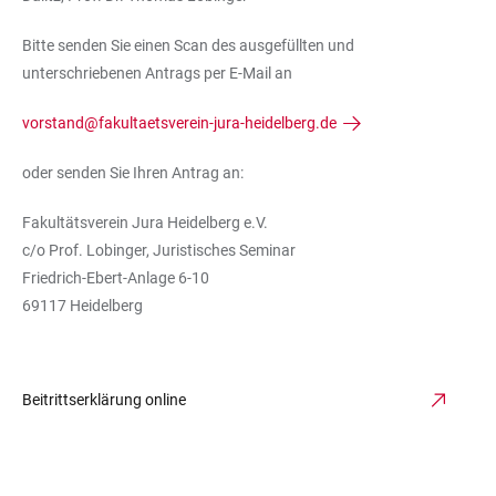
Bitte senden Sie einen Scan des ausgefüllten und
unterschriebenen Antrags per E-Mail an
vorstand@fakultaetsverein-jura-heidelberg.de
oder senden Sie Ihren Antrag an:
Fakultätsverein Jura Heidelberg e.V.
c/o Prof. Lobinger, Juristisches Seminar
Friedrich-Ebert-Anlage 6-10
69117 Heidelberg
Beitrittserklärung online