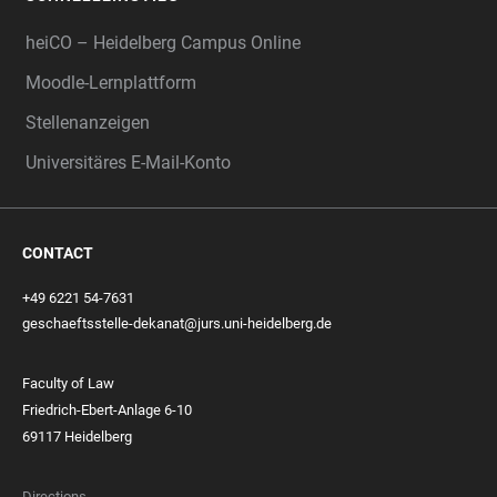
heiCO – Heidelberg Campus Online
Moodle-Lernplattform
Stellenanzeigen
Universitäres E-Mail-Konto
CONTACT
+49 6221 54-7631
geschaeftsstelle-dekanat@jurs.uni-heidelberg.de
Faculty of Law
Friedrich-Ebert-Anlage 6-10
69117 Heidelberg
Directions