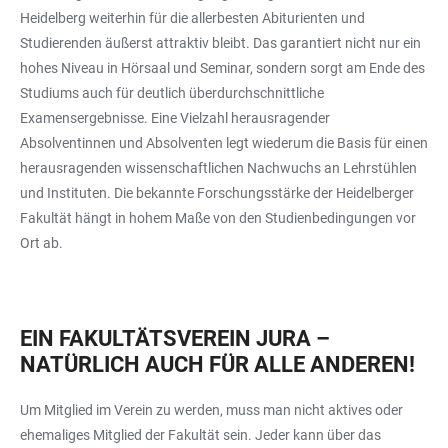
Heidelberg weiterhin für die allerbesten Abiturienten und
Studierenden äußerst attraktiv bleibt. Das garantiert nicht nur ein
hohes Niveau in Hörsaal und Seminar, sondern sorgt am Ende des
Studiums auch für deutlich überdurchschnittliche
Examensergebnisse. Eine Vielzahl herausragender
Absolventinnen und Absolventen legt wiederum die Basis für einen
herausragenden wissenschaftlichen Nachwuchs an Lehrstühlen
und Instituten. Die bekannte Forschungsstärke der Heidelberger
Fakultät hängt in hohem Maße von den Studienbedingungen vor
Ort ab.
EIN FAKULTÄTSVEREIN JURA –
NATÜRLICH AUCH FÜR ALLE ANDEREN!
Um Mitglied im Verein zu werden, muss man nicht aktives oder
ehemaliges Mitglied der Fakultät sein. Jeder kann über das