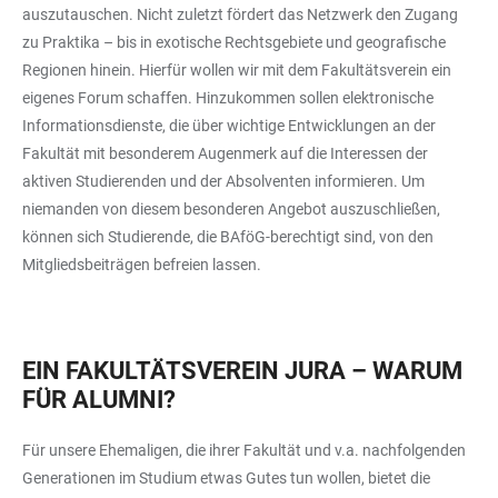
auszutauschen. Nicht zuletzt fördert das Netzwerk den Zugang
zu Praktika – bis in exotische Rechtsgebiete und geografische
Regionen hinein. Hierfür wollen wir mit dem Fakultätsverein ein
eigenes Forum schaffen. Hinzukommen sollen elektronische
Informationsdienste, die über wichtige Entwicklungen an der
Fakultät mit besonderem Augenmerk auf die Interessen der
aktiven Studierenden und der Absolventen informieren. Um
niemanden von diesem besonderen Angebot auszuschließen,
können sich Studierende, die BAföG-berechtigt sind, von den
Mitgliedsbeiträgen befreien lassen.
EIN FAKULTÄTSVEREIN JURA – WARUM
FÜR ALUMNI?
Für unsere Ehemaligen, die ihrer Fakultät und v.a. nachfolgenden
Generationen im Studium etwas Gutes tun wollen, bietet die