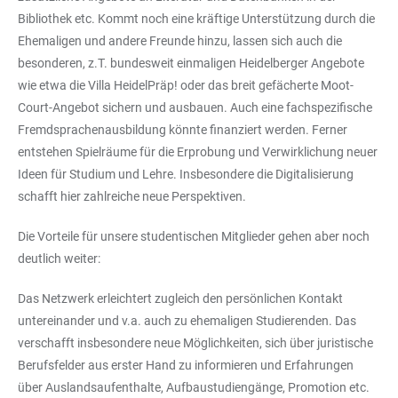
Bibliothek etc. Kommt noch eine kräftige Unterstützung durch die
Ehemaligen und andere Freunde hinzu, lassen sich auch die
besonderen, z.T. bundesweit einmaligen Heidelberger Angebote
wie etwa die Villa HeidelPräp! oder das breit gefächerte Moot-
Court-Angebot sichern und ausbauen. Auch eine fachspezifische
Fremdsprachenausbildung könnte finanziert werden. Ferner
entstehen Spielräume für die Erprobung und Verwirklichung neuer
Ideen für Studium und Lehre. Insbesondere die Digitalisierung
schafft hier zahlreiche neue Perspektiven.
Die Vorteile für unsere studentischen Mitglieder gehen aber noch
deutlich weiter:
Das Netzwerk erleichtert zugleich den persönlichen Kontakt
untereinander und v.a. auch zu ehemaligen Studierenden. Das
verschafft insbesondere neue Möglichkeiten, sich über juristische
Berufsfelder aus erster Hand zu informieren und Erfahrungen
über Auslandsaufenthalte, Aufbaustudiengänge, Promotion etc.