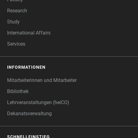
Research
Study
International Affairs
Services
INFORMATIONEN
Mitarbeiterinnen und Mitarbeiter
Bibliothek
Lehrveranstaltungen (heiCO)
Dekanatsverwaltung
SCHNELLEINSTIEG