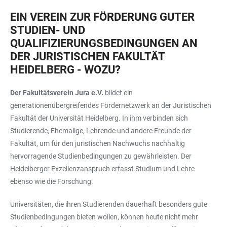
EIN VEREIN ZUR FÖRDERUNG GUTER
STUDIEN- UND
QUALIFIZIERUNGSBEDINGUNGEN AN
DER JURISTISCHEN FAKULTÄT
HEIDELBERG - WOZU?
Der Fakultätsverein Jura e.V.
bildet ein
generationenübergreifendes Fördernetzwerk an der Juristischen
Fakultät der Universität Heidelberg. In ihm verbinden sich
Studierende, Ehemalige, Lehrende und andere Freunde der
Fakultät, um für den juristischen Nachwuchs nachhaltig
hervorragende Studienbedingungen zu gewährleisten. Der
Heidelberger Exzellenzanspruch erfasst Studium und Lehre
ebenso wie die Forschung.
Universitäten, die ihren Studierenden dauerhaft besonders gute
Studienbedingungen bieten wollen, können heute nicht mehr