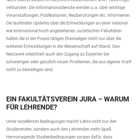
verbunden. Die Informationsdienste werden u.a. über wichtige
Veranstaltungen, Publikationen, Neuberufungen etc. informieren.
Die laufenden Updates über die Entwicklungen an einer national
wie international hoch angesehenen Juristischen Fakultäten
halten die in der Praxis tätigen Ehemaligen nicht nur über die
weiteren Entwicklungen in der Wissenschaft auf Stand. Das
Netzwerk erleichtert auch den Zugang zu Experten bei
schwierigen oder gänzlich neuen Problemen, die aus eigener Kraft
nicht zu bewältigen sind.
EIN FAKULTÄTSVEREIN JURA – WARUM
FÜR LEHRENDE?
Unter exzellenten Bedingungen macht Lehre nicht nur den
Studierenden, sondern auch den Lehrenden mehr Spaß.
Hervorragende Studienbedingungen sorgen dafür, dass