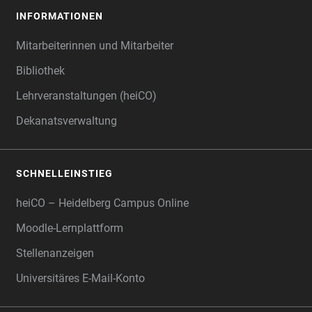
INFORMATIONEN
Mitarbeiterinnen und Mitarbeiter
Bibliothek
Lehrveranstaltungen (heiCO)
Dekanatsverwaltung
SCHNELLEINSTIEG
heiCO – Heidelberg Campus Online
Moodle-Lernplattform
Stellenanzeigen
Universitäres E-Mail-Konto