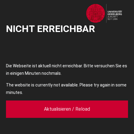
NICHT ERREICHBAR
Die Webseite ist aktuell nicht erreichbar. Bitte versuchen Sie es
in einigen Minuten nochmals.
The website is currently not available. Please try again in some
minutes.
Aktualisieren / Reload