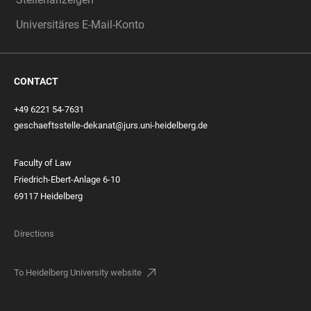
Universitäres E-Mail-Konto
CONTACT
+49 6221 54-7631
geschaeftsstelle-dekanat@jurs.uni-heidelberg.de
Faculty of Law
Friedrich-Ebert-Anlage 6-10
69117 Heidelberg
Directions
To Heidelberg University website