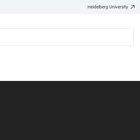
Heidelberg University