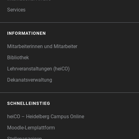
Services
INFORMATIONEN
Mitarbeiterinnen und Mitarbeiter
Bibliothek
Lehrveranstaltungen (heiCO)
Dekanatsverwaltung
SCHNELLEINSTIEG
heiCO – Heidelberg Campus Online
Moodle-Lernplattform
Stellenanzeigen